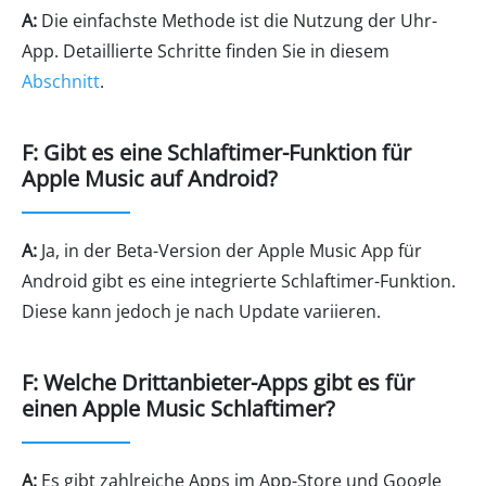
A:
Die einfachste Methode ist die Nutzung der Uhr-
App. Detaillierte Schritte finden Sie in diesem
Abschnitt
.
F: Gibt es eine Schlaftimer-Funktion für
Apple Music auf Android?
A:
Ja, in der Beta-Version der Apple Music App für
Android gibt es eine integrierte Schlaftimer-Funktion.
Diese kann jedoch je nach Update variieren.
F: Welche Drittanbieter-Apps gibt es für
einen Apple Music Schlaftimer?
A:
Es gibt zahlreiche Apps im App-Store und Google