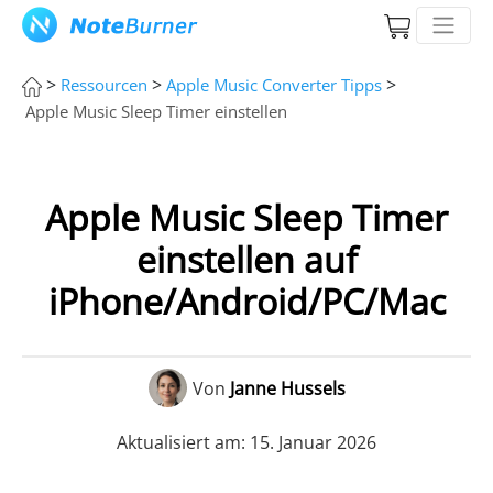
>
>
>
Ressourcen
Apple Music Converter Tipps
Apple Music Sleep Timer einstellen
Apple Music Sleep Timer
einstellen auf
iPhone/Android/PC/Mac
Von
Janne Hussels
Aktualisiert am: 15. Januar 2026