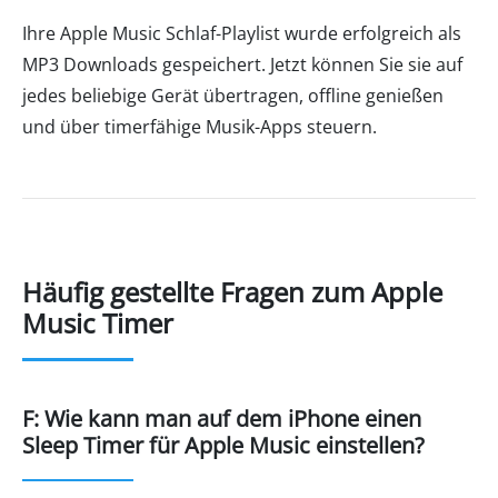
Ihre Apple Music Schlaf-Playlist wurde erfolgreich als
MP3 Downloads gespeichert. Jetzt können Sie sie auf
jedes beliebige Gerät übertragen, offline genießen
und über timerfähige Musik-Apps steuern.
Häufig gestellte Fragen zum Apple
Music Timer
F: Wie kann man auf dem iPhone einen
Sleep Timer für Apple Music einstellen?