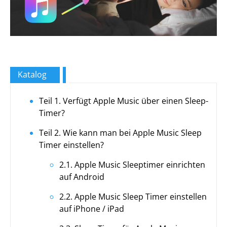
Katalog
Teil 1. Verfügt Apple Music über einen Sleep-
Timer?
Teil 2. Wie kann man bei Apple Music Sleep
Timer einstellen?
2.1. Apple Music Sleeptimer einrichten
auf Android
2.2. Apple Music Sleep Timer einstellen
auf iPhone / iPad