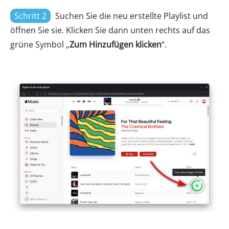
Schritt 2
Suchen Sie die neu erstellte Playlist und
öffnen Sie sie. Klicken Sie dann unten rechts auf das
grüne Symbol „
Zum Hinzufügen klicken
“.