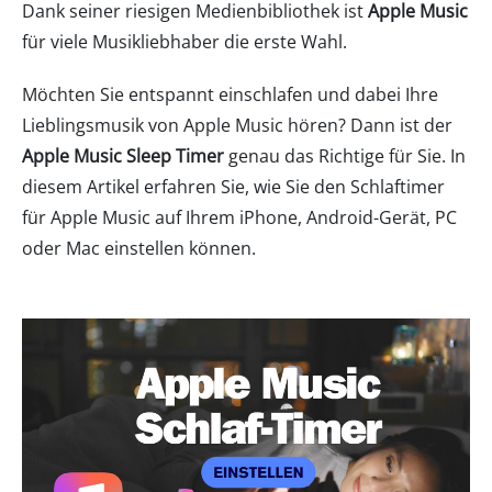
Dank seiner riesigen Medienbibliothek ist
Apple Music
für viele Musikliebhaber die erste Wahl.
Möchten Sie entspannt einschlafen und dabei Ihre
Lieblingsmusik von Apple Music hören? Dann ist der
Apple Music Sleep Timer
genau das Richtige für Sie. In
diesem Artikel erfahren Sie, wie Sie den Schlaftimer
für Apple Music auf Ihrem iPhone, Android-Gerät, PC
oder Mac einstellen können.