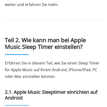
weiter und erfahren Sie mehr.
Teil 2. Wie kann man bei Apple
Music Sleep Timer einstellen?
Erfahren Sie in diesem Teil, wie Sie einen Sleep Timer
für Apple Music auf Ihrem Android, iPhone/iPad, PC
oder Mac einstellen können.
2.1. Apple Music Sleeptimer einrichten auf
Android