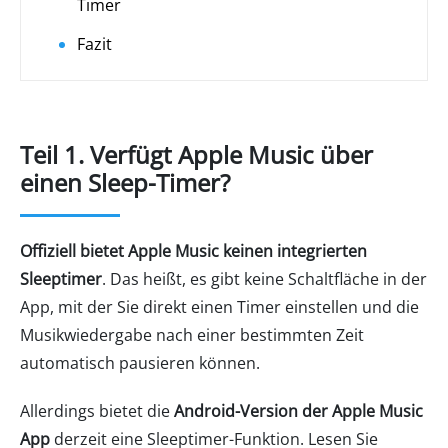
Timer
Fazit
Teil 1. Verfügt Apple Music über
einen Sleep-Timer?
Offiziell bietet Apple Music keinen integrierten
Sleeptimer
. Das heißt, es gibt keine Schaltfläche in der
App, mit der Sie direkt einen Timer einstellen und die
Musikwiedergabe nach einer bestimmten Zeit
automatisch pausieren können.
Allerdings bietet die
Android-Version der Apple Music
App
derzeit eine Sleeptimer-Funktion. Lesen Sie