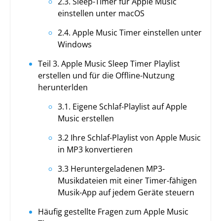
2.3. Sleep-Timer für Apple Music
einstellen unter macOS
2.4. Apple Music Timer einstellen unter
Windows
Teil 3. Apple Music Sleep Timer Playlist
erstellen und für die Offline-Nutzung
herunterlden
3.1. Eigene Schlaf-Playlist auf Apple
Music erstellen
3.2 Ihre Schlaf-Playlist von Apple Music
in MP3 konvertieren
3.3 Heruntergeladenen MP3-
Musikdateien mit einer Timer-fähigen
Musik-App auf jedem Geräte steuern
Häufig gestellte Fragen zum Apple Music