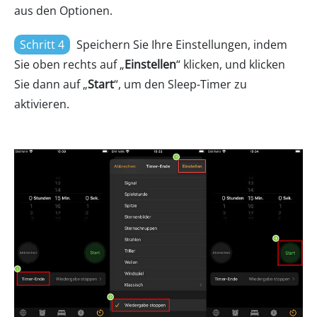
aus den Optionen.
Schritt 4
Speichern Sie Ihre Einstellungen, indem
Sie oben rechts auf „
Einstellen
“ klicken, und klicken
Sie dann auf „
Start
“, um den Sleep-Timer zu
aktivieren.