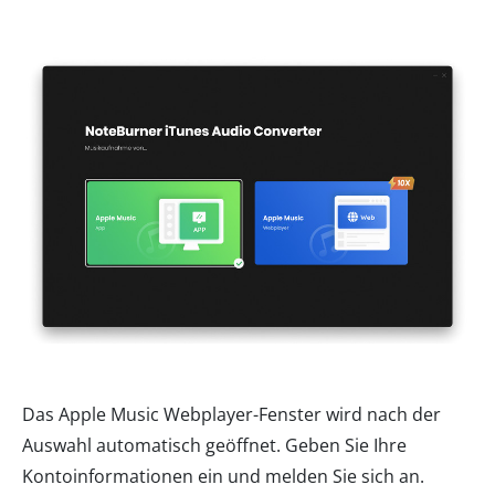
Das Apple Music Webplayer-Fenster wird nach der
Auswahl automatisch geöffnet. Geben Sie Ihre
Kontoinformationen ein und melden Sie sich an.