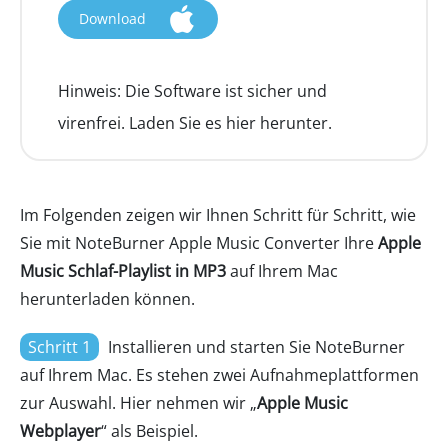
Download
Hinweis:
Die Software ist sicher und
virenfrei. Laden Sie es hier herunter.
Im Folgenden zeigen wir Ihnen Schritt für Schritt, wie
Sie mit NoteBurner Apple Music Converter Ihre
Apple
Music Schlaf-Playlist in MP3
auf Ihrem Mac
herunterladen können.
Schritt 1
Installieren und starten Sie NoteBurner
auf Ihrem Mac. Es stehen zwei Aufnahmeplattformen
zur Auswahl. Hier nehmen wir „
Apple Music
Webplayer
“ als Beispiel.