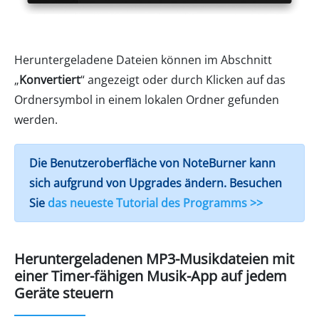
Heruntergeladene Dateien können im Abschnitt
„
Konvertiert
“ angezeigt oder durch Klicken auf das
Ordnersymbol in einem lokalen Ordner gefunden
werden.
Die Benutzeroberfläche von NoteBurner kann
sich aufgrund von Upgrades ändern. Besuchen
Sie
das neueste Tutorial des Programms >>
Heruntergeladenen MP3-Musikdateien mit
einer Timer-fähigen Musik-App auf jedem
Geräte steuern