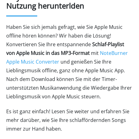
Nutzung herunterlden
Haben Sie sich jemals gefragt, wie Sie Apple Music
offline hören können? Wir haben die Lösung!
Konvertieren Sie Ihre entspannende
Schlaf-Playlist
von Apple Music in das MP3-Format
mit
NoteBurner
Apple Music Converter
und genießen Sie Ihre
Lieblingsmusik offline, ganz ohne Apple Music App.
Nach dem Download können Sie mit der Timer-
unterstützten Musikanwendung die Wiedergabe Ihrer
Lieblingsmusik von Apple Music steuern.
Es ist ganz einfach! Lesen Sie weiter und erfahren Sie
mehr darüber, wie Sie Ihre schlaffördernden Songs
immer zur Hand haben.