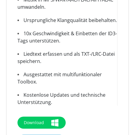
umwandeln.
Ursprungliche Klangqualität beibehalten.
10x Geschwindigkeit & Einbetten der ID3-
Tags unterstützen.
Liedtext erfassen und als TXT-/LRC-Datei
speichern.
Ausgestattet mit multifunktionaler
Toolbox.
Kostenlose Updates und technische
Unterstützung.
Download