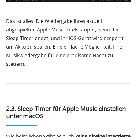
Das ist alles! Die Wiedergabe Ihres aktuell
abgespielten Apple Music-Titels stoppt, wenn der
Sleep-Timer endet, und Ihr iOS-Gerät wird gesperrt,
um Akku zu sparen. Eine einfache Möglichkeit, Ihre
Musikwiedergabe für eine erholsame Nacht zu
steuern.
2.3. Sleep-Timer für Apple Music einstellen
unter macOS
Wie beim iPhone gibt es auch
keine direkte integrierte