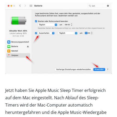
Jetzt haben Sie Apple Music Sleep Timer erfolgreich
auf dem Mac eingestellt. Nach Ablauf des Sleep-
Timers wird der Mac-Computer automatisch
heruntergefahren und die Apple Music-Wiedergabe