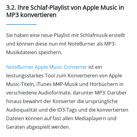
3.2. Ihre Schlaf-Playlist von Apple Music in
MP3 konvertieren
Sie haben eine neue Playlist mit Schlafmusik erstellt
und können diese nun mit NoteBurner als MP3-
Musikdateien speichern.
NoteBurner Apple Music Converter
ist ein
leistungsstarkes Tool zum Konvertieren von Apple
Music-Titeln, iTunes M4P-Musik und Hörbüchern in
verschiedene Audioformate, darunter MP3. Darüber
hinaus bewahrt der Konverter die ursprüngliche
Audioqualität und die ID3-Tags und die konvertierten
Dateien können auf fast allen Mediaplayern und
Geräten abgespielt werden.