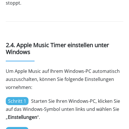
stoppt.
2.4. Apple Music Timer einstellen unter
Windows
Um Apple Music auf Ihrem Windows-PC automatisch
auszuschalten, können Sie folgende Einstellungen
vornehmen:
Schritt 1
Starten Sie Ihren Windows-PC, klicken Sie
auf das Windows-Symbol unten links und wählen Sie
„
Einstellungen
“.