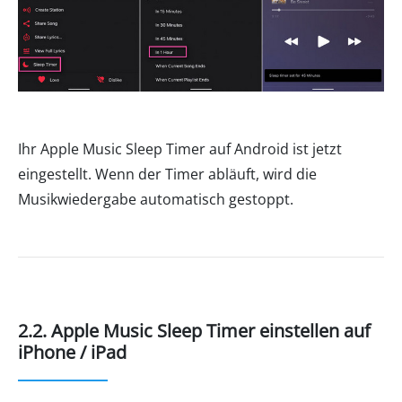
Ihr Apple Music Sleep Timer auf Android ist jetzt
eingestellt. Wenn der Timer abläuft, wird die
Musikwiedergabe automatisch gestoppt.
2.2. Apple Music Sleep Timer einstellen auf
iPhone / iPad