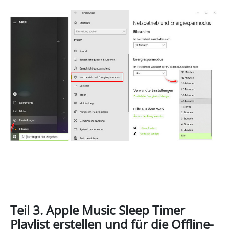
Teil 3. Apple Music Sleep Timer
Playlist erstellen und für die Offline-