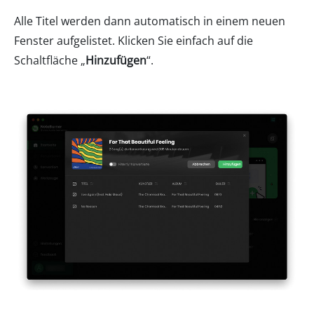
Alle Titel werden dann automatisch in einem neuen
Fenster aufgelistet. Klicken Sie einfach auf die
Schaltfläche „
Hinzufügen
“.