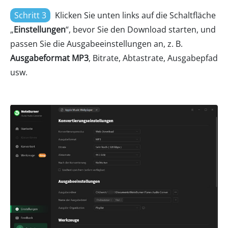
Schritt 3
Klicken Sie unten links auf die Schaltfläche
„
Einstellungen
“, bevor Sie den Download starten, und
passen Sie die Ausgabeeinstellungen an, z. B.
Ausgabeformat MP3
, Bitrate, Abtastrate, Ausgabepfad
usw.