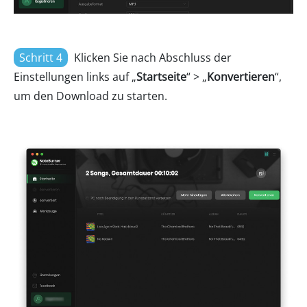
Schritt 4
Klicken Sie nach Abschluss der
Einstellungen links auf „
Startseite
“ > „
Konvertieren
“,
um den Download zu starten.