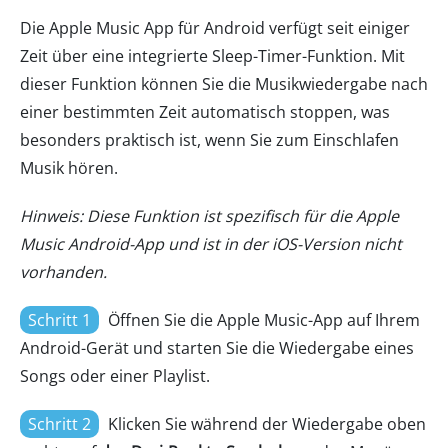
Die Apple Music App für Android verfügt seit einiger
Zeit über eine integrierte Sleep-Timer-Funktion. Mit
dieser Funktion können Sie die Musikwiedergabe nach
einer bestimmten Zeit automatisch stoppen, was
besonders praktisch ist, wenn Sie zum Einschlafen
Musik hören.
Hinweis: Diese Funktion ist spezifisch für die Apple
Music Android-App und ist in der iOS-Version nicht
vorhanden.
Schritt 1
Öffnen Sie die Apple Music-App auf Ihrem
Android-Gerät und starten Sie die Wiedergabe eines
Songs oder einer Playlist.
Schritt 2
Klicken Sie während der Wiedergabe oben