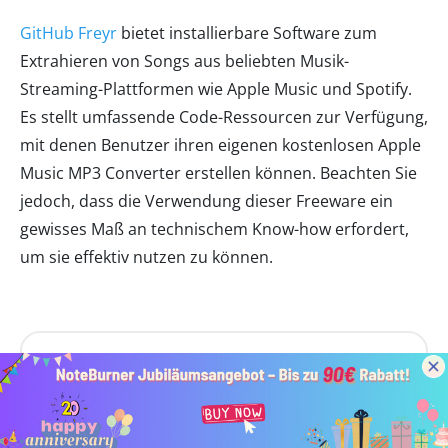
GitHub Freyr
bietet installierbare Software zum
Extrahieren von Songs aus beliebten Musik-
Streaming-Plattformen wie Apple Music und Spotify.
Es stellt umfassende Code-Ressourcen zur Verfügung,
mit denen Benutzer ihren eigenen kostenlosen Apple
Music MP3 Converter erstellen können. Beachten Sie
jedoch, dass die Verwendung dieser Freeware ein
gewisses Maß an technischem Know-how erfordert,
um sie effektiv nutzen zu können.
Vorteile:
Detaillierte Anleitungen zum Erstellen Ihres