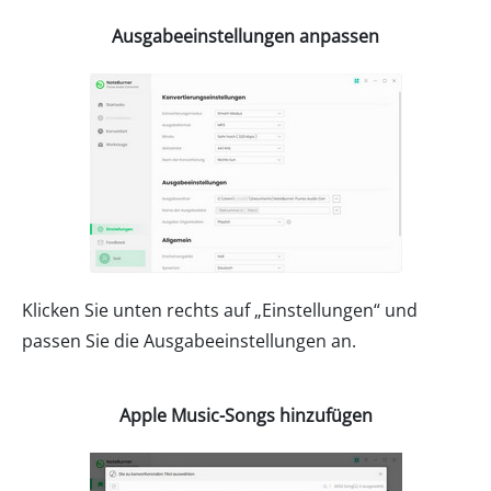
Ausgabeeinstellungen anpassen
Klicken Sie unten rechts auf „Einstellungen“ und
passen Sie die Ausgabeeinstellungen an.
Apple Music-Songs hinzufügen