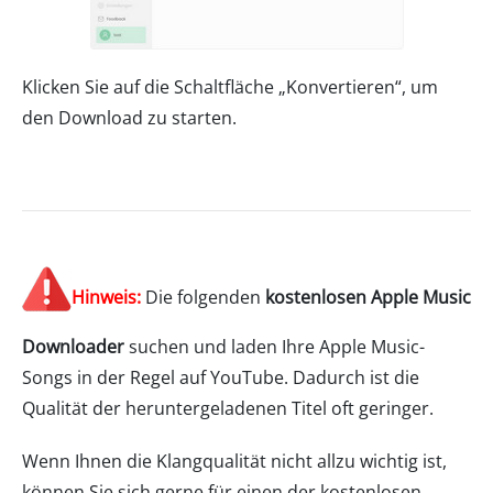
Klicken Sie auf die Schaltfläche „Konvertieren“, um
den Download zu starten.
Hinweis:
Die folgenden
kostenlosen Apple Music
Downloader
suchen und laden Ihre Apple Music-
Songs in der Regel auf YouTube. Dadurch ist die
Qualität der heruntergeladenen Titel oft geringer.
Wenn Ihnen die Klangqualität nicht allzu wichtig ist,
können Sie sich gerne für einen der kostenlosen