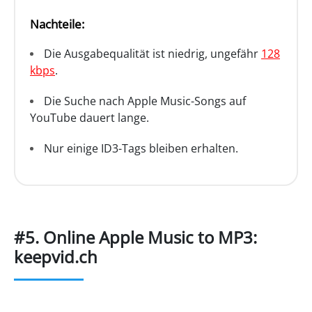
Nachteile:
Die Ausgabequalität ist niedrig, ungefähr
128
kbps
.
Die Suche nach Apple Music-Songs auf
YouTube dauert lange.
Nur einige ID3-Tags bleiben erhalten.
#5. Online Apple Music to MP3:
keepvid.ch