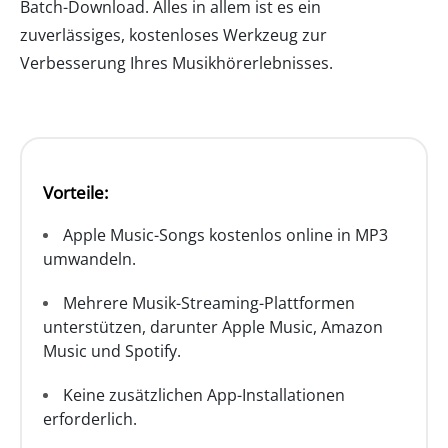
Batch-Download. Alles in allem ist es ein
zuverlässiges, kostenloses Werkzeug zur
Verbesserung Ihres Musikhörerlebnisses.
Vorteile:
Apple Music-Songs kostenlos online in MP3
umwandeln.
Mehrere Musik-Streaming-Plattformen
unterstützen, darunter Apple Music, Amazon
Music und Spotify.
Keine zusätzlichen App-Installationen
erforderlich.