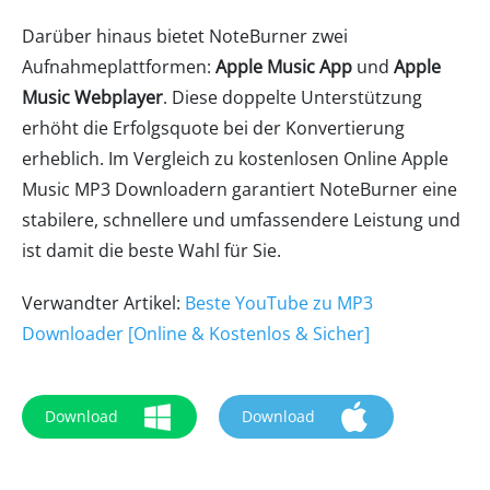
Darüber hinaus bietet NoteBurner zwei
Aufnahmeplattformen:
Apple Music App
und
Apple
Music Webplayer
. Diese doppelte Unterstützung
erhöht die Erfolgsquote bei der Konvertierung
erheblich. Im Vergleich zu kostenlosen Online Apple
Music MP3 Downloadern garantiert NoteBurner eine
stabilere, schnellere und umfassendere Leistung und
ist damit die beste Wahl für Sie.
Verwandter Artikel:
Beste YouTube zu MP3
Downloader [Online & Kostenlos & Sicher]
Download
Download