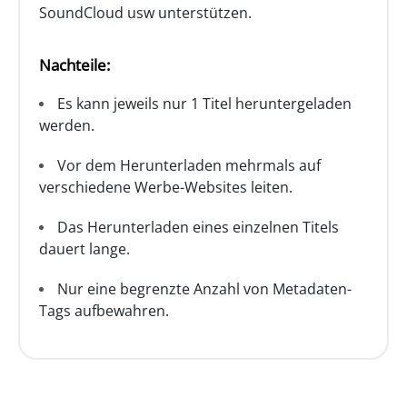
SoundCloud usw unterstützen.
Nachteile:
Es kann jeweils nur 1 Titel heruntergeladen
werden.
Vor dem Herunterladen mehrmals auf
verschiedene Werbe-Websites leiten.
Das Herunterladen eines einzelnen Titels
dauert lange.
Nur eine begrenzte Anzahl von Metadaten-
Tags aufbewahren.