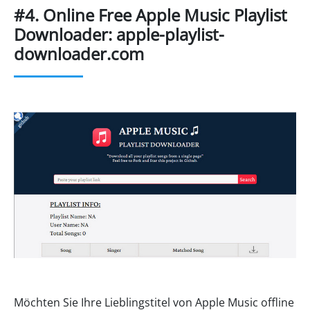
#4. Online Free Apple Music Playlist
Downloader: apple-playlist-
downloader.com
Möchten Sie Ihre Lieblingstitel von Apple Music offline