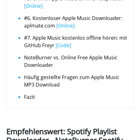
[Online]
#6. Kostenloser Apple Music Downloader:
aplmate.com
[Online]
#7. Apple Music kostenlos offline hören: mit
GitHub Freyr
[Code]
NoteBurner vs. Online Free Apple Music
Downloader
Häufig gestellte Fragen zum Apple Music
MP3 Download
Fazit
Empfehlenswert: Spotify Playlist