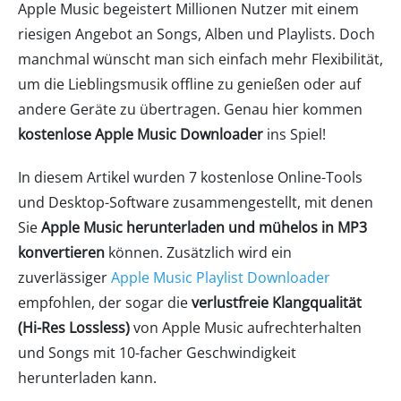
Apple Music begeistert Millionen Nutzer mit einem
riesigen Angebot an Songs, Alben und Playlists. Doch
manchmal wünscht man sich einfach mehr Flexibilität,
um die Lieblingsmusik offline zu genießen oder auf
andere Geräte zu übertragen. Genau hier kommen
kostenlose Apple Music Downloader
ins Spiel!
In diesem Artikel wurden 7 kostenlose Online-Tools
und Desktop-Software zusammengestellt, mit denen
Sie
Apple Music herunterladen und mühelos in MP3
konvertieren
können. Zusätzlich wird ein
zuverlässiger
Apple Music Playlist Downloader
empfohlen, der sogar die
verlustfreie Klangqualität
(Hi-Res Lossless)
von Apple Music aufrechterhalten
und Songs mit 10-facher Geschwindigkeit
herunterladen kann.