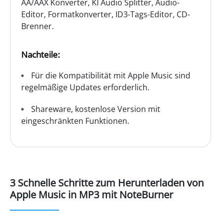
AA/AAX Konverter, KI Audio Splitter, Audio-
Editor, Formatkonverter, ID3-Tags-Editor, CD-
Brenner.
Nachteile:
Für die Kompatibilität mit Apple Music sind
regelmäßige Updates erforderlich.
Shareware, kostenlose Version mit
eingeschränkten Funktionen.
3 Schnelle Schritte zum Herunterladen von
Apple Music in MP3 mit NoteBurner