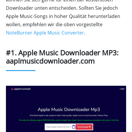
Downloader unten entscheiden. Sollten Sie jedoch
Apple Music-Songs in hoher Qualität herunterladen
wollen, empfehlen wir die oben vorgestellte
NoteBurner Apple Music Converter
.
#1. Apple Music Downloader MP3:
aaplmusicdownloader.com