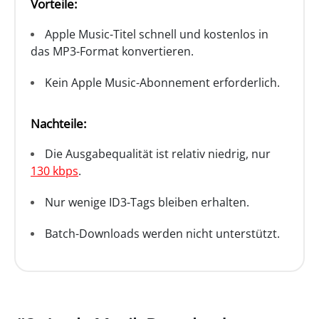
Vorteile:
Apple Music-Titel schnell und kostenlos in
das MP3-Format konvertieren.
Kein Apple Music-Abonnement erforderlich.
Nachteile:
Die Ausgabequalität ist relativ niedrig, nur
130 kbps
.
Nur wenige ID3-Tags bleiben erhalten.
Batch-Downloads werden nicht unterstützt.