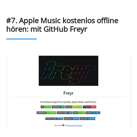
#7. Apple Music kostenlos offline
hören: mit GitHub Freyr