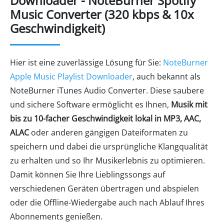
Downloader - NoteBurner Spotify
Music Converter (320 kbps & 10x
Geschwindigkeit)
Hier ist eine zuverlässige Lösung für Sie:
NoteBurner
Apple Music Playlist Downloader
, auch bekannt als
NoteBurner iTunes Audio Converter. Diese saubere
und sichere Software ermöglicht es Ihnen,
Musik mit
bis zu 10-facher Geschwindigkeit lokal in MP3, AAC,
ALAC
oder anderen gängigen Dateiformaten zu
speichern und dabei die ursprüngliche Klangqualität
zu erhalten und so Ihr Musikerlebnis zu optimieren.
Damit können Sie Ihre Lieblingssongs auf
verschiedenen Geräten übertragen und abspielen
oder die Offline-Wiedergabe auch nach Ablauf Ihres
Abonnements genießen.