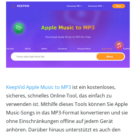
KeepVid Apple Music to MP3
ist ein kostenloses,
sicheres, schnelles Online-Tool, das einfach zu
verwenden ist. Mithilfe dieses Tools können Sie Apple
Music-Songs in das MP3-Format konvertieren und sie
ohne Einschränkungen offline auf jedem Gerät
anhören. Darüber hinaus unterstützt es auch den