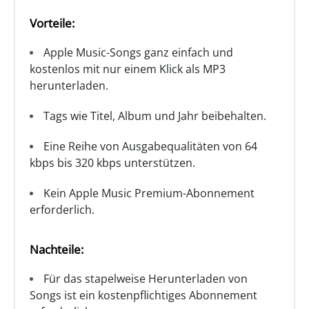
Vorteile:
Apple Music-Songs ganz einfach und
kostenlos mit nur einem Klick als MP3
herunterladen.
Tags wie Titel, Album und Jahr beibehalten.
Eine Reihe von Ausgabequalitäten von 64
kbps bis 320 kbps unterstützen.
Kein Apple Music Premium-Abonnement
erforderlich.
Nachteile:
Für das stapelweise Herunterladen von
Songs ist ein kostenpflichtiges Abonnement