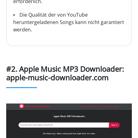
erforderlich.
Die Qualität der von YouTube
heruntergeladenen Songs kann nicht garantiert
werden.
#2. Apple Music MP3 Downloader:
apple-music-downloader.com