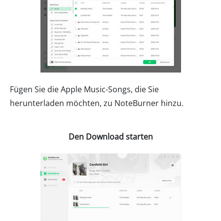
Fügen Sie die Apple Music-Songs, die Sie
herunterladen möchten, zu NoteBurner hinzu.
Den Download starten