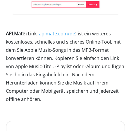
APLMate
(Link:
aplmate.com/de
) ist ein weiteres
kostenloses, schnelles und sicheres Online-Tool, mit
dem Sie Apple Music-Songs in das MP3-Format
konvertieren können. Kopieren Sie einfach den Link
von Apple Music-Titel, -Playlist oder -Album und fügen
Sie ihn in das Eingabefeld ein. Nach dem
Herunterladen können Sie die Musik auf Ihrem
Computer oder Mobilgerät speichern und jederzeit
offline anhören.