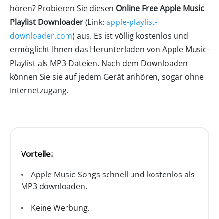
hören? Probieren Sie diesen
Online Free Apple Music
Playlist Downloader
(Link:
apple-playlist-
downloader.com
) aus. Es ist völlig kostenlos und
ermöglicht Ihnen das Herunterladen von Apple Music-
Playlist als MP3-Dateien. Nach dem Downloaden
können Sie sie auf jedem Gerät anhören, sogar ohne
Internetzugang.
Vorteile:
Apple Music-Songs schnell und kostenlos als
MP3 downloaden.
Keine Werbung.