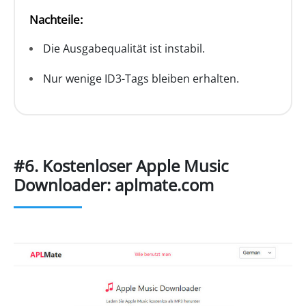
Nachteile:
Die Ausgabequalität ist instabil.
Nur wenige ID3-Tags bleiben erhalten.
#6. Kostenloser Apple Music
Downloader: aplmate.com