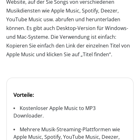
Website, auf der Sie Songs von verschiedenen
Musikdiensten wie Apple Music, Spotify, Deezer,
YouTube Music usw. abrufen und herunterladen
können. Es gibt auch Desktop-Version für Windows-
und Mac-Systeme. Die Verwendung ist einfach:
Kopieren Sie einfach den Link der einzelnen Titel von
Apple Music und klicken Sie auf „Titel finden“.
Vorteile:
Kostenloser Apple Music to MP3
Downloader.
Mehrere Musik-Streaming-Plattformen wie
Apple Music, Spotify, YouTube Music, Deezer,