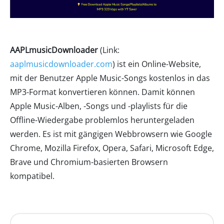
AAPLmusicDownloader
(Link:
aaplmusicdownloader.com
) ist ein Online-Website,
mit der Benutzer Apple Music-Songs kostenlos in das
MP3-Format konvertieren können. Damit können
Apple Music-Alben, -Songs und -playlists für die
Offline-Wiedergabe problemlos heruntergeladen
werden. Es ist mit gängigen Webbrowsern wie Google
Chrome, Mozilla Firefox, Opera, Safari, Microsoft Edge,
Brave und Chromium-basierten Browsern
kompatibel.