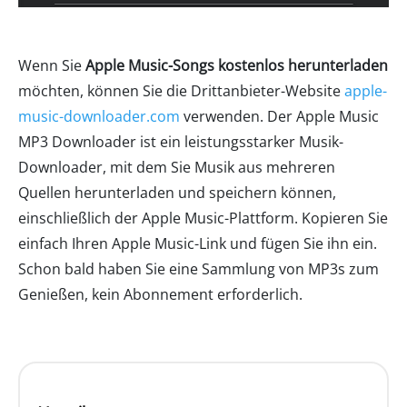
Wenn Sie
Apple Music-Songs kostenlos herunterladen
möchten, können Sie die Drittanbieter-Website
apple-
music-downloader.com
verwenden. Der Apple Music
MP3 Downloader ist ein leistungsstarker Musik-
Downloader, mit dem Sie Musik aus mehreren
Quellen herunterladen und speichern können,
einschließlich der Apple Music-Plattform. Kopieren Sie
einfach Ihren Apple Music-Link und fügen Sie ihn ein.
Schon bald haben Sie eine Sammlung von MP3s zum
Genießen, kein Abonnement erforderlich.