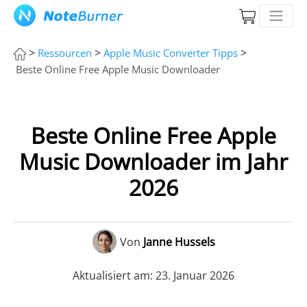
>
>
>
Ressourcen
Apple Music Converter Tipps
Beste Online Free Apple Music Downloader
Beste Online Free Apple
Music Downloader im Jahr
2026
Von
Janne Hussels
Aktualisiert am: 23. Januar 2026