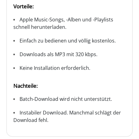
Vorteile:
Apple Music-Songs, -Alben und -Playlists
schnell herunterladen.
Einfach zu bedienen und völlig kostenlos.
Downloads als MP3 mit 320 kbps.
Keine Installation erforderlich.
Nachteile:
Batch-Download wird nicht unterstützt.
Instabiler Download. Manchmal schlägt der
Download fehl.