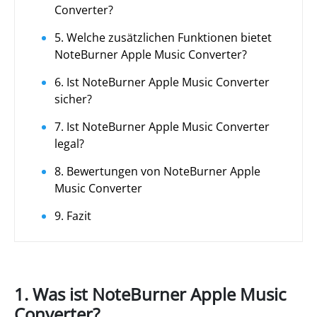
Converter?
5. Welche zusätzlichen Funktionen bietet
NoteBurner Apple Music Converter?
6. Ist NoteBurner Apple Music Converter
sicher?
7. Ist NoteBurner Apple Music Converter
legal?
8. Bewertungen von NoteBurner Apple
Music Converter
9. Fazit
1. Was ist NoteBurner Apple Music
Converter?