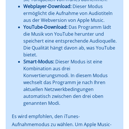
Webplayer-Download:
Dieser Modus
ermöglicht die Aufnahme von Audiotiteln
aus der Webversion von Apple Music.
YouTube-Download:
Das Programm lädt
die Musik von YouTube herunter und
speichert eine entsprechende Audioquelle.
Die Qualität hängt davon ab, was YouTube
bietet.
Smart-Modus:
Dieser Modus ist eine
Kombination aus drei
Konvertierungsmodi. In diesem Modus
wechselt das Programm je nach Ihren
aktuellen Netzwerkbedingungen
automatisch zwischen den drei oben
genannten Modi.
Es wird empfohlen, den iTunes-
Aufnahmemodus zu wählen. Um Apple Music-