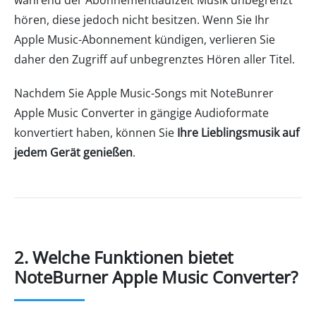
während der Abonnementlaufzeit Musik unbegrenzt
hören, diese jedoch nicht besitzen. Wenn Sie Ihr
Apple Music-Abonnement kündigen, verlieren Sie
daher den Zugriff auf unbegrenztes Hören aller Titel.
Nachdem Sie Apple Music-Songs mit NoteBunrer
Apple Music Converter in gängige Audioformate
konvertiert haben, können Sie
Ihre Lieblingsmusik auf
jedem Gerät genießen
.
2. Welche Funktionen bietet
NoteBurner Apple Music Converter?