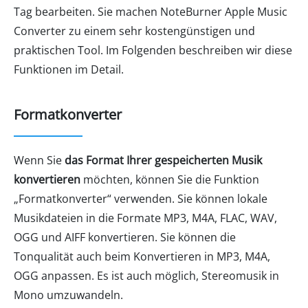
Tag bearbeiten. Sie machen NoteBurner Apple Music
Converter zu einem sehr kostengünstigen und
praktischen Tool. Im Folgenden beschreiben wir diese
Funktionen im Detail.
Formatkonverter
Wenn Sie
das Format Ihrer gespeicherten Musik
konvertieren
möchten, können Sie die Funktion
„Formatkonverter“ verwenden. Sie können lokale
Musikdateien in die Formate MP3, M4A, FLAC, WAV,
OGG und AIFF konvertieren. Sie können die
Tonqualität auch beim Konvertieren in MP3, M4A,
OGG anpassen. Es ist auch möglich, Stereomusik in
Mono umzuwandeln.