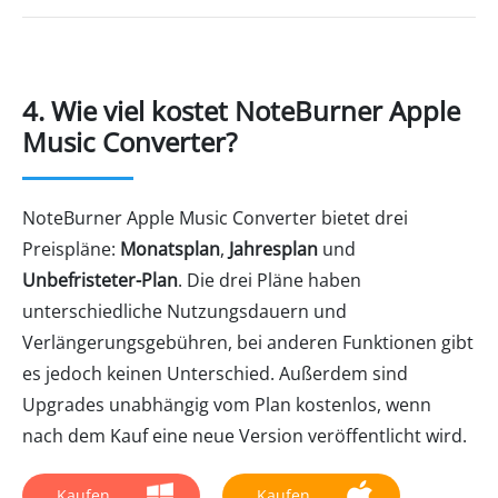
4. Wie viel kostet NoteBurner Apple
Music Converter?
NoteBurner Apple Music Converter bietet drei
Preispläne:
Monatsplan
,
Jahresplan
und
Unbefristeter-Plan
. Die drei Pläne haben
unterschiedliche Nutzungsdauern und
Verlängerungsgebühren, bei anderen Funktionen gibt
es jedoch keinen Unterschied. Außerdem sind
Upgrades unabhängig vom Plan kostenlos, wenn
nach dem Kauf eine neue Version veröffentlicht wird.
Kaufen
Kaufen