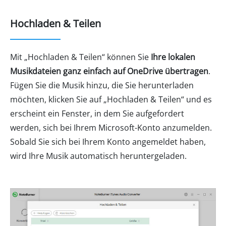
Hochladen & Teilen
Mit „Hochladen & Teilen“ können Sie
Ihre lokalen
Musikdateien ganz einfach auf OneDrive übertragen
.
Fügen Sie die Musik hinzu, die Sie herunterladen
möchten, klicken Sie auf „Hochladen & Teilen“ und es
erscheint ein Fenster, in dem Sie aufgefordert
werden, sich bei Ihrem Microsoft-Konto anzumelden.
Sobald Sie sich bei Ihrem Konto angemeldet haben,
wird Ihre Musik automatisch heruntergeladen.