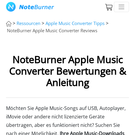
>
>
>
Ressourcen
Apple Music Converter Tipps
NoteBurner Apple Music Converter Reviews
NoteBurner Apple Music
Converter Bewertungen &
Anleitung
Möchten Sie Apple Music-Songs auf USB, Autoplayer,
iMovie oder andere nicht lizenzierte Geräte
übertragen, aber es funktioniert nicht? Suchen Sie
nach einer Möglichkeit,
Ihre Apple Music-Downloads