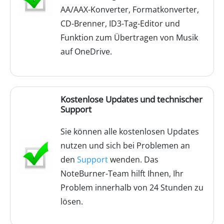
AA/AAX-Konverter, Formatkonverter,
CD-Brenner, ID3-Tag-Editor und
Funktion zum Übertragen von Musik
auf OneDrive.
Kostenlose Updates und technischer
Support
Sie können alle kostenlosen Updates
nutzen und sich bei Problemen an
den
Support
wenden. Das
NoteBurner-Team hilft Ihnen, Ihr
Problem innerhalb von 24 Stunden zu
lösen.