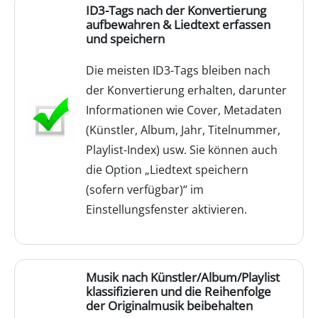
ID3-Tags nach der Konvertierung
aufbewahren & Liedtext erfassen
und speichern
Die meisten ID3-Tags bleiben nach
der Konvertierung erhalten, darunter
Informationen wie Cover, Metadaten
(Künstler, Album, Jahr, Titelnummer,
Playlist-Index) usw. Sie können auch
die Option „Liedtext speichern
(sofern verfügbar)“ im
Einstellungsfenster aktivieren.
Musik nach Künstler/Album/Playlist
klassifizieren und die Reihenfolge
der Originalmusik beibehalten