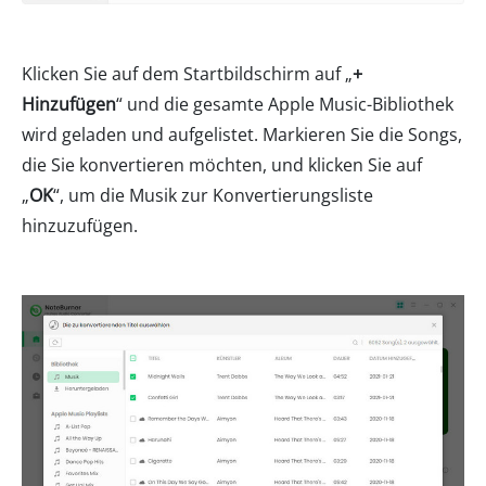
Klicken Sie auf dem Startbildschirm auf „
+
Hinzufügen
“ und die gesamte Apple Music-Bibliothek
wird geladen und aufgelistet. Markieren Sie die Songs,
die Sie konvertieren möchten, und klicken Sie auf
„
OK
“, um die Musik zur Konvertierungsliste
hinzuzufügen.