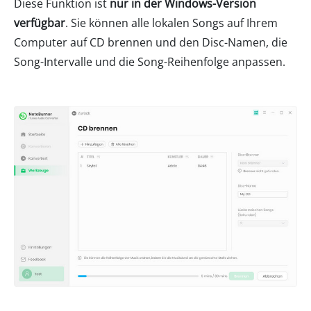
Diese Funktion ist
nur in der Windows-Version
verfügbar
. Sie können alle lokalen Songs auf Ihrem
Computer auf CD brennen und den Disc-Namen, die
Song-Intervalle und die Song-Reihenfolge anpassen.