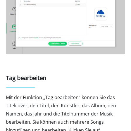
Tag bearbeiten
Mit der Funktion „Tag bearbeiten“ können Sie das
Titelcover, den Titel, den Künstler, das Album, den
Namen, das Jahr und die Titelnummer der Musik
bearbeiten. Sie können auch mehrere Songs
hinzufügen und bearbeiten. Klicken Sie auf