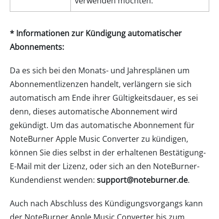
verwenden möchten.
* Informationen zur Kündigung automatischer
Abonnements:
Da es sich bei den Monats- und Jahresplänen um
Abonnementlizenzen handelt, verlängern sie sich
automatisch am Ende ihrer Gültigkeitsdauer, es sei
denn, dieses automatische Abonnement wird
gekündigt. Um das automatische Abonnement für
NoteBurner Apple Music Converter zu kündigen,
können Sie dies selbst in der erhaltenen Bestätigung-
E-Mail mit der Lizenz, oder sich an den NoteBurner-
Kundendienst wenden:
support@noteburner.de
.
Auch nach Abschluss des Kündigungsvorgangs kann
der NoteBurner Apple Music Converter bis zum