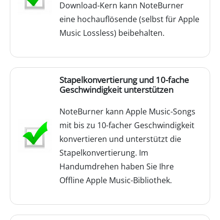
Download-Kern kann NoteBurner
eine hochauflösende (selbst für Apple
Music Lossless) beibehalten.
Stapelkonvertierung und 10-fache
Geschwindigkeit unterstützen
NoteBurner kann Apple Music-Songs
mit bis zu 10-facher Geschwindigkeit
konvertieren und unterstützt die
Stapelkonvertierung. Im
Handumdrehen haben Sie Ihre
Offline Apple Music-Bibliothek.