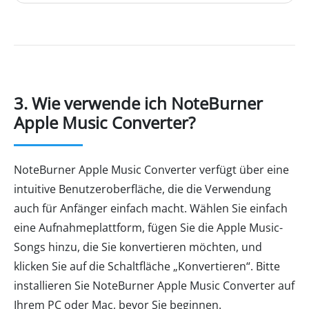
3. Wie verwende ich NoteBurner
Apple Music Converter?
NoteBurner Apple Music Converter verfügt über eine
intuitive Benutzeroberfläche, die die Verwendung
auch für Anfänger einfach macht. Wählen Sie einfach
eine Aufnahmeplattform, fügen Sie die Apple Music-
Songs hinzu, die Sie konvertieren möchten, und
klicken Sie auf die Schaltfläche „Konvertieren“. Bitte
installieren Sie NoteBurner Apple Music Converter auf
Ihrem PC oder Mac, bevor Sie beginnen.