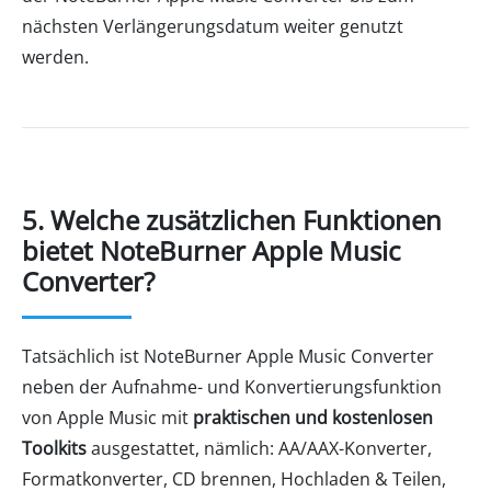
nächsten Verlängerungsdatum weiter genutzt
werden.
5. Welche zusätzlichen Funktionen
bietet NoteBurner Apple Music
Converter?
Tatsächlich ist NoteBurner Apple Music Converter
neben der Aufnahme- und Konvertierungsfunktion
von Apple Music mit
praktischen und kostenlosen
Toolkits
ausgestattet, nämlich: AA/AAX-Konverter,
Formatkonverter, CD brennen, Hochladen & Teilen,