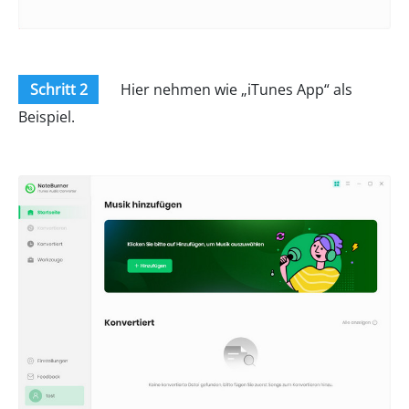
Schritt 2
Hier nehmen wie „iTunes App“ als
Beispiel.