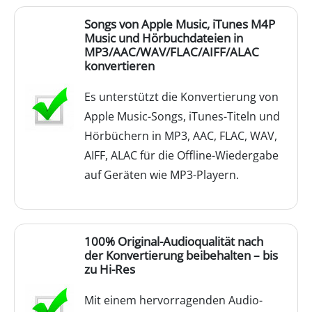
Songs von Apple Music, iTunes M4P
Music und Hörbuchdateien in
MP3/AAC/WAV/FLAC/AIFF/ALAC
konvertieren
Es unterstützt die Konvertierung von
Apple Music-Songs, iTunes-Titeln und
Hörbüchern in MP3, AAC, FLAC, WAV,
AIFF, ALAC für die Offline-Wiedergabe
auf Geräten wie MP3-Playern.
100% Original-Audioqualität nach
der Konvertierung beibehalten – bis
zu Hi-Res
Mit einem hervorragenden Audio-