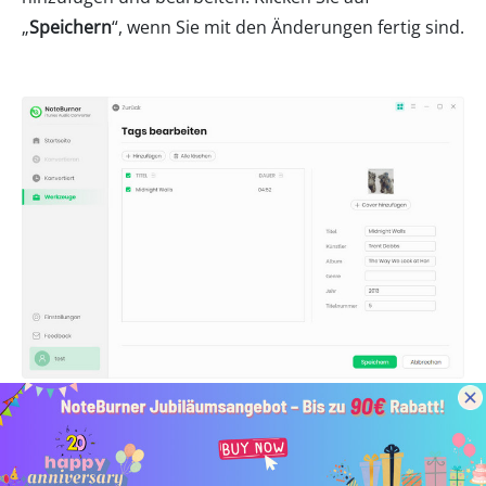
„
Speichern
“, wenn Sie mit den Änderungen fertig sind.
AA/AAX-Konverter