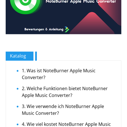
Katalog
1. Was ist NoteBurner Apple Music
Converter?
2. Welche Funktionen bietet NoteBurner
Apple Music Converter?
3. Wie verwende ich NoteBurner Apple
Music Converter?
4. Wie viel kostet NoteBurner Apple Music