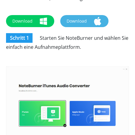
Download
Download
Schritt 1
Starten Sie NoteBurner und wählen Sie
einfach eine Aufnahmeplattform.