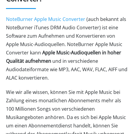
NoteBurner Apple Music Converter
(auch bekannt als
NoteBurner iTunes DRM Audio Converter) ist eine
Software zum Aufnehmen und Konvertieren von
Apple Music-Audioquellen. NoteBurner Apple Music
Converter kann
Apple Music-Audioquellen in hoher
Qualität aufnehmen
und in verschiedene
Audiodateiformate wie MP3, AAC, WAV, FLAC, AIFF und
ALAC konvertieren.
Wie wir alle wissen, können Sie mit Apple Music bei
Zahlung eines monatlichen Abonnements mehr als
100 Millionen Songs von verschiedenen
Musikangeboten anhören. Da es sich bei Apple Music
um einen Abonnementdienst handelt, können Sie