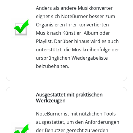
Anders als andere Musikkonverter
eignet sich NoteBurner besser zum
Organisieren Ihrer konvertierten
Musik nach Künstler, Album oder
Playlist. Darüber hinaus wird es auch
unterstützt, die Musikreihenfolge der
ursprünglichen Wiedergabeliste
beizubehalten.
Ausgestattet mit praktischen
Werkzeugen
NoteBurner ist mit nützlichen Tools
ausgestattet, um den Anforderungen
der Benutzer gerecht zu werden: