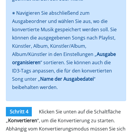
※ Navigieren Sie abschließend zum
Ausgabeordner und wählen Sie aus, wo die
konvertierte Musik gespeichert werden soll. Sie
können die ausgegebenen Songs nach Playlist,
Künstler, Album, Künstler/Album,
Album/Künstler in den Einstellungen „
Ausgabe
organisieren
“ sortieren. Sie können auch die
ID3-Tags anpassen, die für den konvertierten
Song unter „
Name der Ausgabedatei
“
beibehalten werden.
Schritt 4
Klicken Sie unten auf die Schaltfläche
„
Konvertieren
“, um die Konvertierung zu starten.
Abhängig vom Konvertierungsmodus müssen Sie sich