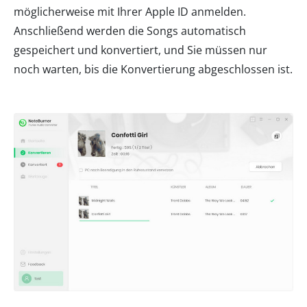
möglicherweise mit Ihrer Apple ID anmelden.
Anschließend werden die Songs automatisch
gespeichert und konvertiert, und Sie müssen nur
noch warten, bis die Konvertierung abgeschlossen ist.