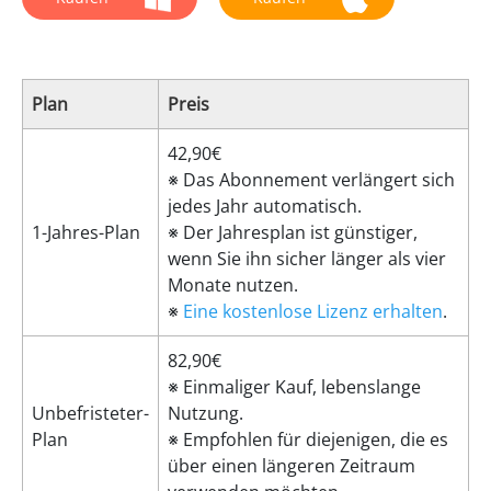
Plan
Preis
42,90€
※ Das Abonnement verlängert sich
jedes Jahr automatisch.
1-Jahres-Plan
※ Der Jahresplan ist günstiger,
wenn Sie ihn sicher länger als vier
Monate nutzen.
※
Eine kostenlose Lizenz erhalten
.
82,90€
※ Einmaliger Kauf, lebenslange
Unbefristeter-
Nutzung.
Plan
※ Empfohlen für diejenigen, die es
über einen längeren Zeitraum