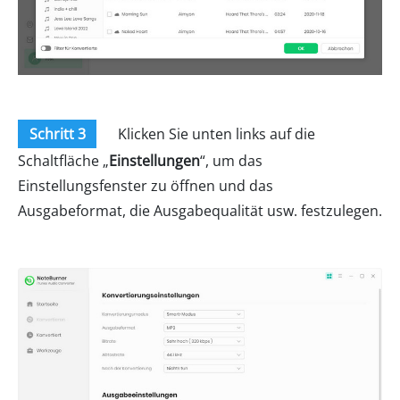
Schritt 3
Klicken Sie unten links auf die
Schaltfläche „
Einstellungen
“, um das
Einstellungsfenster zu öffnen und das
Ausgabeformat, die Ausgabequalität usw. festzulegen.