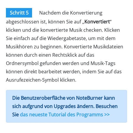
Schritt 5
Nachdem die Konvertierung
abgeschlossen ist, können Sie auf „
Konvertiert
“
klicken und die konvertierte Musik checken. Klicken
Sie einfach auf die Wiedergabetaste, um mit dem
Musikhören zu beginnen. Konvertierte Musikdateien
können durch einen Rechtsklick auf das
Ordnersymbol gefunden werden und Musik-Tags
können direkt bearbeitet werden, indem Sie auf das
Ausrufezeichen-Symbol klicken.
Die Benutzeroberfläche von NoteBurner kann
sich aufgrund von Upgrades ändern. Besuchen
Sie
das neueste Tutorial des Programms >>