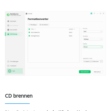
CD brennen