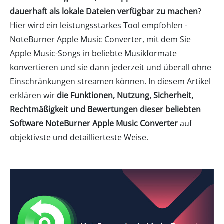
dauerhaft als lokale Dateien verfügbar zu machen
?
Hier wird ein leistungsstarkes Tool empfohlen -
NoteBurner Apple Music Converter, mit dem Sie
Apple Music-Songs in beliebte Musikformate
konvertieren und sie dann jederzeit und überall ohne
Einschränkungen streamen können. In diesem Artikel
erklären wir
die Funktionen, Nutzung, Sicherheit,
Rechtmäßigkeit und Bewertungen dieser beliebten
Software NoteBurner Apple Music Converter
auf
objektivste und detaillierteste Weise.