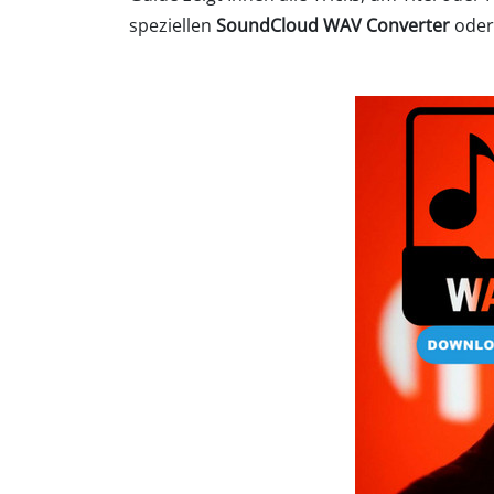
speziellen
SoundCloud WAV Converter
oder