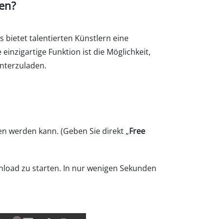
en?
bietet talentierten Künstlern eine
inzigartige Funktion ist die Möglichkeit,
nterzuladen.
n werden kann. (Geben Sie direkt „
Free
load zu starten. In nur wenigen Sekunden