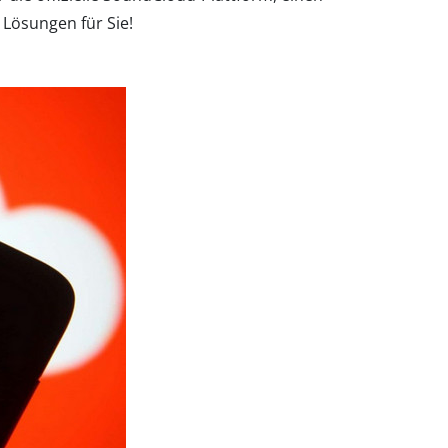
 Lösungen für Sie!