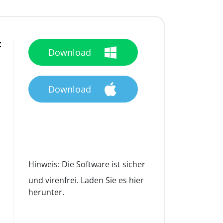
:
Download
Download
Hinweis:
Die Software ist sicher
und virenfrei. Laden Sie es hier
herunter.