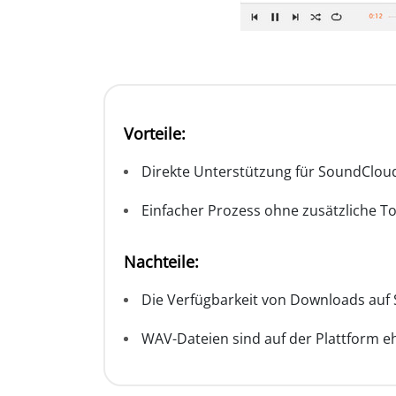
Vorteile:
Direkte Unterstützung für SoundCloud-
Einfacher Prozess ohne zusätzliche T
Nachteile:
Die Verfügbarkeit von Downloads auf 
WAV-Dateien sind auf der Plattform e