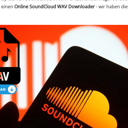
 einen
Online SoundCloud WAV Downloader
- wir haben die