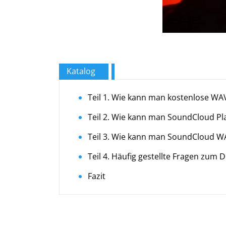
Katalog
Teil 1. Wie kann man kostenlose W
Teil 2. Wie kann man SoundCloud Pla
Teil 3. Wie kann man SoundCloud W
Teil 4. Häufig gestellte Fragen zu
Fazit