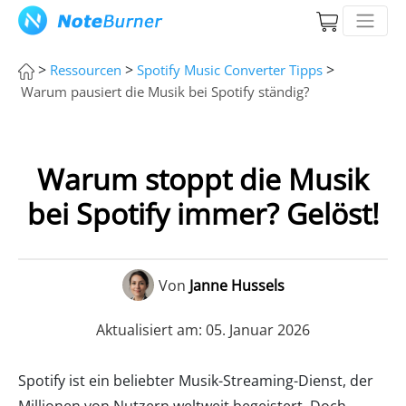
>
>
>
Ressourcen
Spotify Music Converter Tipps
Warum pausiert die Musik bei Spotify ständig?
Warum stoppt die Musik
bei Spotify immer? Gelöst!
Von
Janne Hussels
Aktualisiert am: 05. Januar 2026
Spotify ist ein beliebter Musik-Streaming-Dienst, der