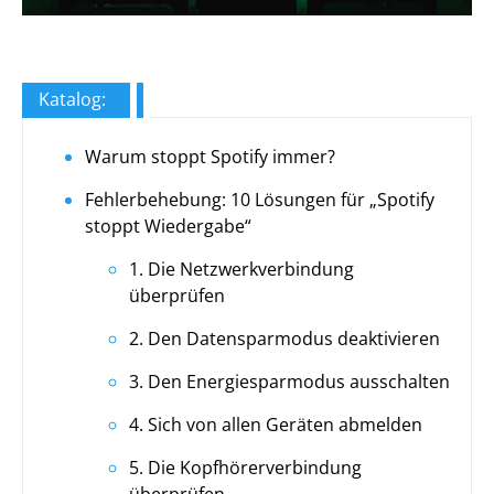
Katalog:
Warum stoppt Spotify immer?
Fehlerbehebung: 10 Lösungen für „Spotify
stoppt Wiedergabe“
1. Die Netzwerkverbindung
überprüfen
2. Den Datensparmodus deaktivieren
3. Den Energiesparmodus ausschalten
4. Sich von allen Geräten abmelden
5. Die Kopfhörerverbindung
überprüfen