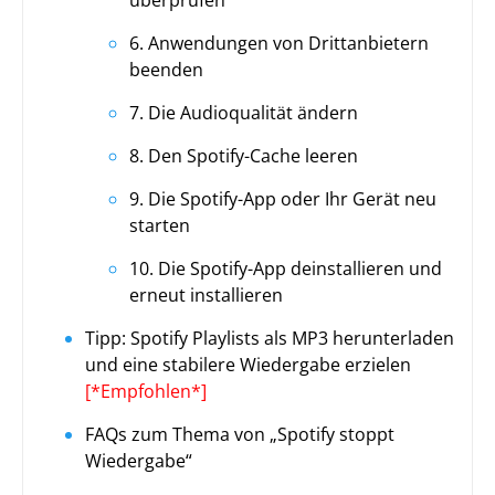
6. Anwendungen von Drittanbietern
beenden
7. Die Audioqualität ändern
8. Den Spotify-Cache leeren
9. Die Spotify-App oder Ihr Gerät neu
starten
10. Die Spotify-App deinstallieren und
erneut installieren
Tipp: Spotify Playlists als MP3 herunterladen
und eine stabilere Wiedergabe erzielen
[*Empfohlen*]
FAQs zum Thema von „Spotify stoppt
Wiedergabe“