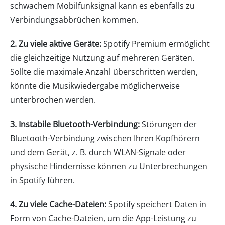
schwachem Mobilfunksignal kann es ebenfalls zu
Verbindungsabbrüchen kommen.
2. Zu viele aktive Geräte:
Spotify Premium ermöglicht
die gleichzeitige Nutzung auf mehreren Geräten.
Sollte die maximale Anzahl überschritten werden,
könnte die Musikwiedergabe möglicherweise
unterbrochen werden.
3. Instabile Bluetooth-Verbindung:
Störungen der
Bluetooth-Verbindung zwischen Ihren Kopfhörern
und dem Gerät, z. B. durch WLAN-Signale oder
physische Hindernisse können zu Unterbrechungen
in Spotify führen.
4. Zu viele Cache-Dateien:
Spotify speichert Daten in
Form von Cache-Dateien, um die App-Leistung zu