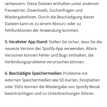
verbessern. Diese Dateien enthalten unter anderem
Passwörter, Downloads, Suchanfragen und
Wiedergabelisten. Durch die Beschädigung dieser
Dateien kann es zu einem Absturz oder zu
Fehlfunktionen der Anwendung kommen.
5. Veralteter App-Stand:
Stellen Sie sicher, dass Sie die
neueste Version der Spotify-App verwenden. Ältere
Versionen können Fehler und Bugs enthalten, die
Verbindungsprobleme verursachen können.
6. Beschädigte Speichermedien:
Probleme mit
externen Speichermedien wie SD-Karten, Festplatten
oder SSDs können die Wiedergabe von Spotify-Musik
beeinträchtigen und zu Unterbrechungen führen.