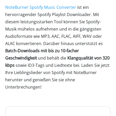
NoteBurner Spotify Music Converter
ist ein
hervorragender Spotify Playlist Downloader. Mit
diesem leistungsstarken Tool können Sie Spotify-
Musik mühelos aufnehmen und in die gängigsten
Audioformate wie MP3, AAC, FLAC, AIFF, WAV oder
ALAC konvertieren. Darüber hinaus unterstützt es
Batch-Downloads mit bis zu 10-facher
Geschwindigkeit
und behält die
Klangqualität von 320
kbps
sowie ID3-Tags und Liedtexte bei. Laden Sie jetzt
Ihre Lieblingslieder von Spotify mit NoteBurner
herunter und genießen Sie sie ohne
Unterbrechungen!