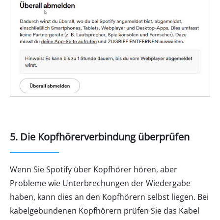
5. Die Kopfhörerverbindung überprüfen
Wenn Sie Spotify über Kopfhörer hören, aber
Probleme wie Unterbrechungen der Wiedergabe
haben, kann dies an den Kopfhörern selbst liegen. Bei
kabelgebundenen Kopfhörern prüfen Sie das Kabel