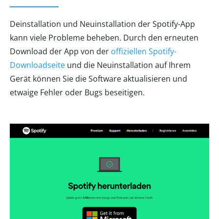
Deinstallation und Neuinstallation der Spotify-App
kann viele Probleme beheben. Durch den erneuten
Download der App von der
offiziellen Spotify-
Downloadseite
und die Neuinstallation auf Ihrem
Gerät können Sie die Software aktualisieren und
etwaige Fehler oder Bugs beseitigen.