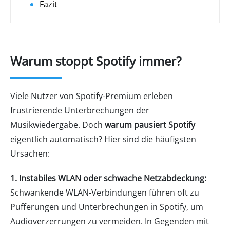
Fazit
Warum stoppt Spotify immer?
Viele Nutzer von Spotify-Premium erleben
frustrierende Unterbrechungen der
Musikwiedergabe. Doch
warum pausiert Spotify
eigentlich automatisch? Hier sind die häufigsten
Ursachen:
1. Instabiles WLAN oder schwache Netzabdeckung:
Schwankende WLAN-Verbindungen führen oft zu
Pufferungen und Unterbrechungen in Spotify, um
Audioverzerrungen zu vermeiden. In Gegenden mit