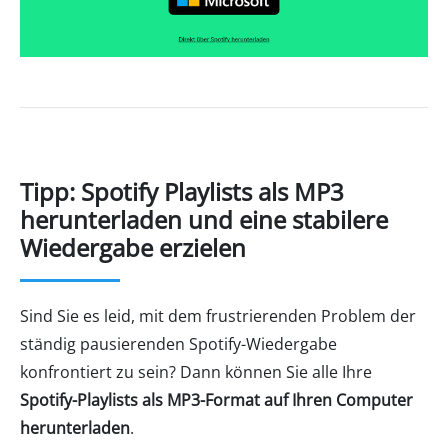
Tipp: Spotify Playlists als MP3
herunterladen und eine stabilere
Wiedergabe erzielen
Sind Sie es leid, mit dem frustrierenden Problem der
ständig pausierenden Spotify-Wiedergabe
konfrontiert zu sein? Dann können Sie alle Ihre
Spotify-Playlists als MP3-Format auf Ihren Computer
herunterladen
.