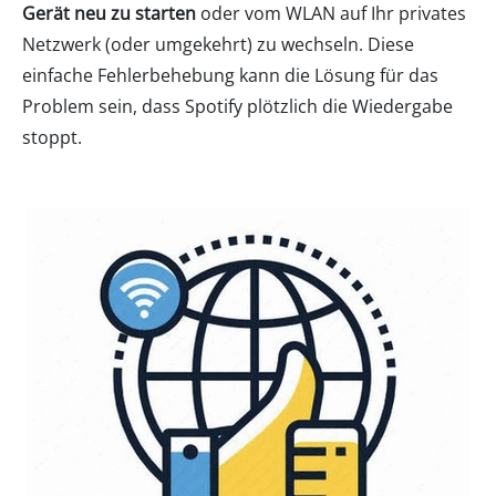
Gerät neu zu starten
oder vom WLAN auf Ihr privates
Netzwerk (oder umgekehrt) zu wechseln. Diese
einfache Fehlerbehebung kann die Lösung für das
Problem sein, dass Spotify plötzlich die Wiedergabe
stoppt.