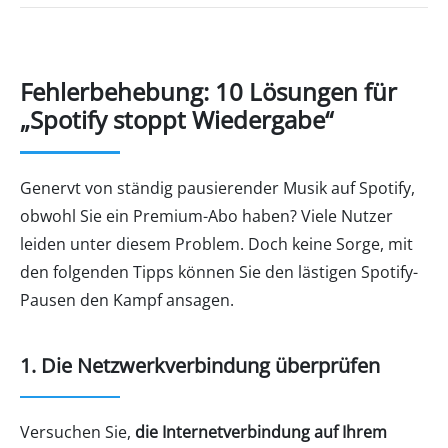
Fehlerbehebung: 10 Lösungen für
„Spotify stoppt Wiedergabe“
Genervt von ständig pausierender Musik auf Spotify,
obwohl Sie ein Premium-Abo haben? Viele Nutzer
leiden unter diesem Problem. Doch keine Sorge, mit
den folgenden Tipps können Sie den lästigen Spotify-
Pausen den Kampf ansagen.
1. Die Netzwerkverbindung überprüfen
Versuchen Sie,
die Internetverbindung auf Ihrem