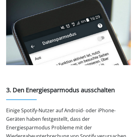
3. Den Energiesparmodus ausschalten
Einige Spotify-Nutzer auf Android- oder iPhone-
Geräten haben festgestellt, dass der
Energiesparmodus Probleme mit der
Wiedergabeunterbrechung von Spotify verursachen