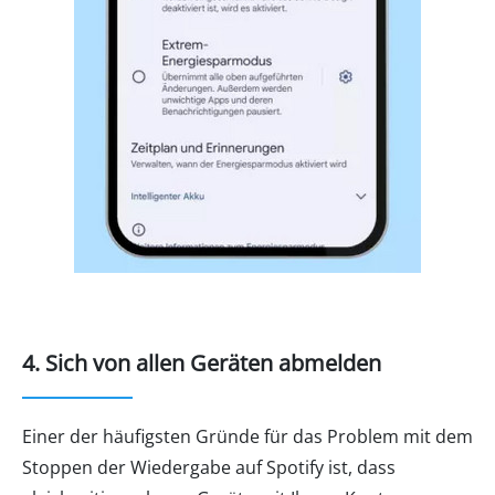
4. Sich von allen Geräten abmelden
Einer der häufigsten Gründe für das Problem mit dem
Stoppen der Wiedergabe auf Spotify ist, dass