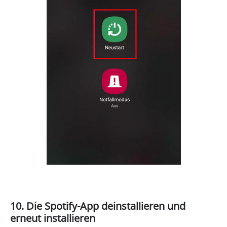
10. Die Spotify-App deinstallieren und
erneut installieren