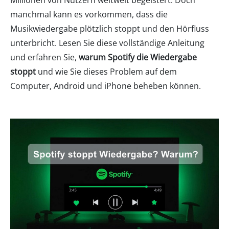
Millionen von Nutzern weltweit begeistert. Doch
manchmal kann es vorkommen, dass die
Musikwiedergabe plötzlich stoppt und den Hörfluss
unterbricht. Lesen Sie diese vollständige Anleitung
und erfahren Sie,
warum Spotify die Wiedergabe
stoppt
und wie Sie dieses Problem auf dem
Computer, Android und iPhone beheben können.