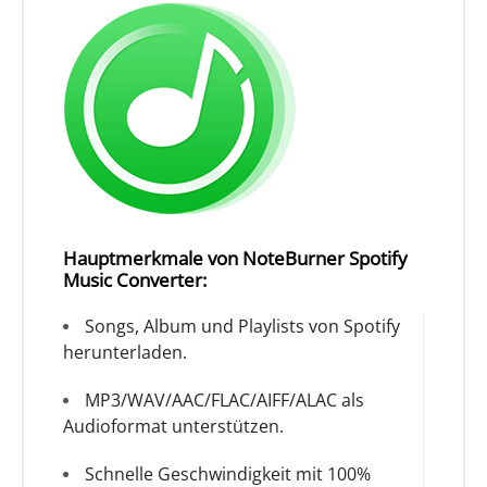
Hauptmerkmale von NoteBurner Spotify
Music Converter:
Songs, Album und Playlists von Spotify
herunterladen.
MP3/WAV/AAC/FLAC/AIFF/ALAC als
Audioformat unterstützen.
Schnelle Geschwindigkeit mit 100%