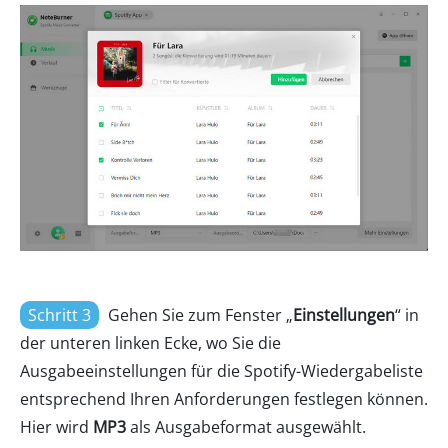
Schritt 3
Gehen Sie zum Fenster „
Einstellungen
“ in
der unteren linken Ecke, wo Sie die
Ausgabeeinstellungen für die Spotify-Wiedergabeliste
entsprechend Ihren Anforderungen festlegen können.
Hier wird
MP3
als Ausgabeformat ausgewählt.