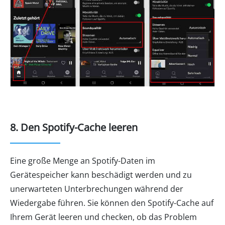
8. Den Spotify-Cache leeren
Eine große Menge an Spotify-Daten im
Gerätespeicher kann beschädigt werden und zu
unerwarteten Unterbrechungen während der
Wiedergabe führen. Sie können den Spotify-Cache auf
Ihrem Gerät leeren und checken, ob das Problem