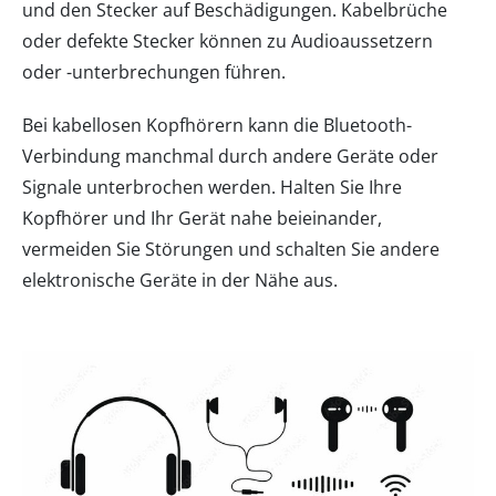
und den Stecker auf Beschädigungen. Kabelbrüche
oder defekte Stecker können zu Audioaussetzern
oder -unterbrechungen führen.
Bei kabellosen Kopfhörern kann die Bluetooth-
Verbindung manchmal durch andere Geräte oder
Signale unterbrochen werden. Halten Sie Ihre
Kopfhörer und Ihr Gerät nahe beieinander,
vermeiden Sie Störungen und schalten Sie andere
elektronische Geräte in der Nähe aus.