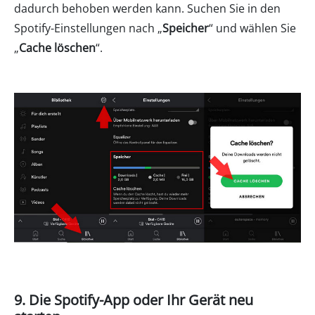
dadurch behoben werden kann. Suchen Sie in den
Spotify-Einstellungen nach „
Speicher
“ und wählen Sie
„
Cache löschen
“.
9. Die Spotify-App oder Ihr Gerät neu