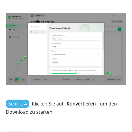
Schritt 4
Klicken Sie auf „
Konvertieren
“, um den
Download zu starten.