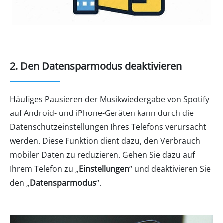
2. Den Datensparmodus deaktivieren
Häufiges Pausieren der Musikwiedergabe von Spotify
auf Android- und iPhone-Geräten kann durch die
Datenschutzeinstellungen Ihres Telefons verursacht
werden. Diese Funktion dient dazu, den Verbrauch
mobiler Daten zu reduzieren. Gehen Sie dazu auf
Ihrem Telefon zu „
Einstellungen
“ und deaktivieren Sie
den „
Datensparmodus
“.