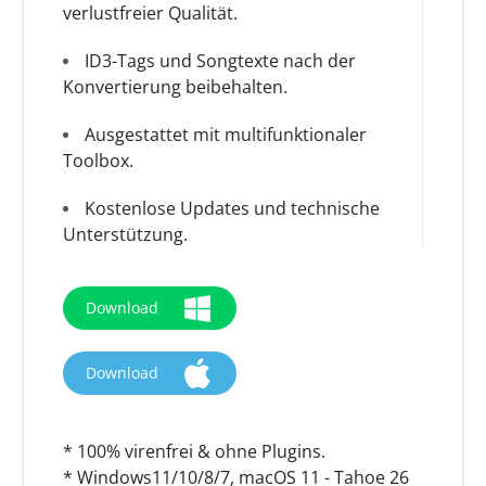
verlustfreier Qualität.
ID3-Tags und Songtexte nach der
Konvertierung beibehalten.
Ausgestattet mit multifunktionaler
Toolbox.
Kostenlose Updates und technische
Unterstützung.
Download
Download
* 100% virenfrei & ohne Plugins.
* Windows11/10/8/7, macOS 11 - Tahoe 26