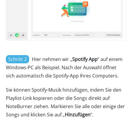
Schritt 2
Hier nehmen wir „
Spotify App
“ auf einem
Windows-PC als Beispiel. Nach der Auswahl öffnet
sich automatisch die Spotify-App Ihres Computers.
Sie können Spotify-Musik hinzufügen, indem Sie den
Playlist-Link kopieren oder die Songs direkt auf
NoteBurner ziehen. Markieren Sie alle oder einige der
Songs und klicken Sie auf „
Hinzufügen
“.