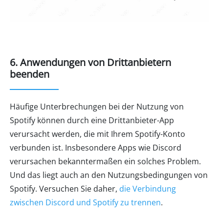
6. Anwendungen von Drittanbietern
beenden
Häufige Unterbrechungen bei der Nutzung von
Spotify können durch eine Drittanbieter-App
verursacht werden, die mit Ihrem Spotify-Konto
verbunden ist. Insbesondere Apps wie Discord
verursachen bekanntermaßen ein solches Problem.
Und das liegt auch an den Nutzungsbedingungen von
Spotify. Versuchen Sie daher,
die Verbindung
zwischen Discord und Spotify zu trennen
.