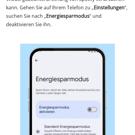
kann. Gehen Sie auf Ihrem Telefon zu „
Einstellungen
“,
suchen Sie nach „
Energiesparmodus
“ und
deaktivieren Sie ihn.