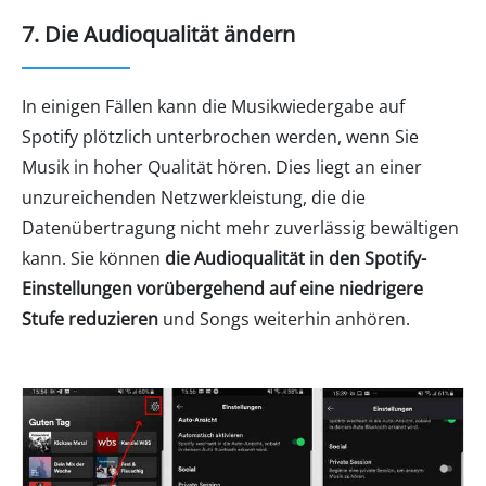
7. Die Audioqualität ändern
In einigen Fällen kann die Musikwiedergabe auf
Spotify plötzlich unterbrochen werden, wenn Sie
Musik in hoher Qualität hören. Dies liegt an einer
unzureichenden Netzwerkleistung, die die
Datenübertragung nicht mehr zuverlässig bewältigen
kann. Sie können
die Audioqualität in den Spotify-
Einstellungen vorübergehend auf eine niedrigere
Stufe reduzieren
und Songs weiterhin anhören.