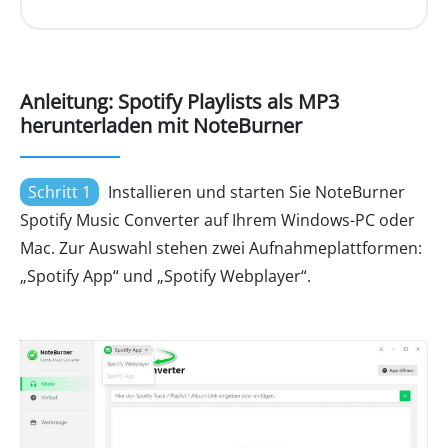
Anleitung: Spotify Playlists als MP3
herunterladen mit NoteBurner
Schritt 1
Installieren und starten Sie NoteBurner
Spotify Music Converter auf Ihrem Windows-PC oder
Mac. Zur Auswahl stehen zwei Aufnahmeplattformen:
„Spotify App“ und „Spotify Webplayer“.