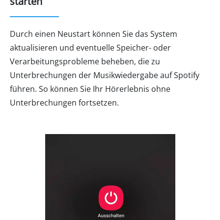
starten
Durch einen Neustart können Sie das System
aktualisieren und eventuelle Speicher- oder
Verarbeitungsprobleme beheben, die zu
Unterbrechungen der Musikwiedergabe auf Spotify
führen. So können Sie Ihr Hörerlebnis ohne
Unterbrechungen fortsetzen.