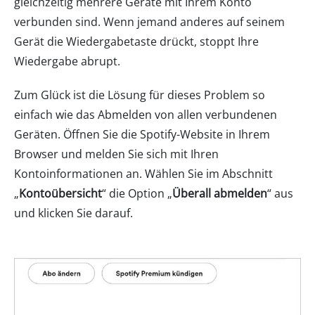
gleichzeitig mehrere Geräte mit Ihrem Konto
verbunden sind. Wenn jemand anderes auf seinem
Gerät die Wiedergabetaste drückt, stoppt Ihre
Wiedergabe abrupt.
Zum Glück ist die Lösung für dieses Problem so
einfach wie das Abmelden von allen verbundenen
Geräten. Öffnen Sie die Spotify-Website in Ihrem
Browser und melden Sie sich mit Ihren
Kontoinformationen an. Wählen Sie im Abschnitt
„
Kontoübersicht
“ die Option „
Überall abmelden
“ aus
und klicken Sie darauf.