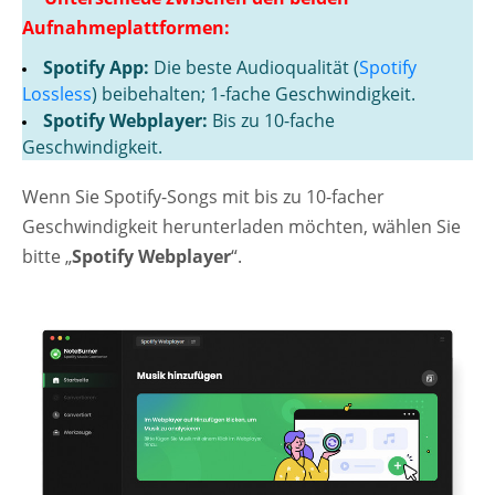
Aufnahmeplattformen:
Spotify App:
Die beste Audioqualität (
Spotify
Lossless
) beibehalten; 1-fache Geschwindigkeit.
Spotify Webplayer:
Bis zu 10-fache
Geschwindigkeit.
Wenn Sie Spotify-Songs mit bis zu 10-facher
Geschwindigkeit herunterladen möchten, wählen Sie
bitte „
Spotify Webplayer
“.