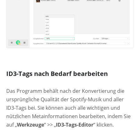
ID3-Tags nach Bedarf bearbeiten
Das Programm behält nach der Konvertierung die
ursprüngliche Qualität der Spotify-Musik und aller
ID3-Tags bei. Sie können auch alle wichtigen und
nützlichen Metainformationen bearbeiten, indem Sie
auf „
Werkzeuge
“ >> „
ID3-Tags-Editor
“ klicken.