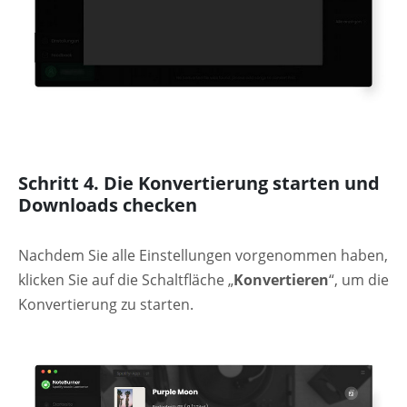
Schritt 4. Die Konvertierung starten und
Downloads checken
Nachdem Sie alle Einstellungen vorgenommen haben,
klicken Sie auf die Schaltfläche „
Konvertieren
“, um die
Konvertierung zu starten.