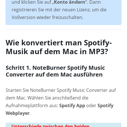
und klicken Sie auf „
Konto ändern
“. Dann
registrieren Sie mit der neuen Lizenz, um die
Vollversion wieder freizuschalten.
Wie konvertiert man Spotify-
Musik auf dem Mac in MP3?
Schritt 1. NoteBurner Spotify Music
Converter auf dem Mac ausführen
Starten Sie NoteBurner Spotify Music Converter auf
dem Mac. Wählen Sie anschließend die
Aufnahmeplattform aus:
Spotify App
oder
Spotify
Webplayer
.
Unterschiede zwischen den beiden