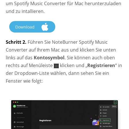
um Spotify Music Converter für Mac herunterzuladen
und zu intallieren.
Download
Schritt 2.
Führen Sie NoteBurner Spotify Music
Converter auf Ihrem Mac aus und klicken Sie unten
links auf das
Kontosymbol
. Sie können auch oben
rechts auf Menüleiste
klicken und „
Registrieren
“ in
der Dropdown-Liste wählen, dann sehen Sie ein
Fenster wie folgt: