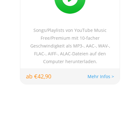
Songs/Playlists von YouTube Music
Free/Premium mit 10-facher
Geschwindigkeit als MP3-, AAC-, WAV-,
FLAC-, AIFF-, ALAC-Dateien auf den
Computer herunterladen.
ab €42,90
Mehr Infos >