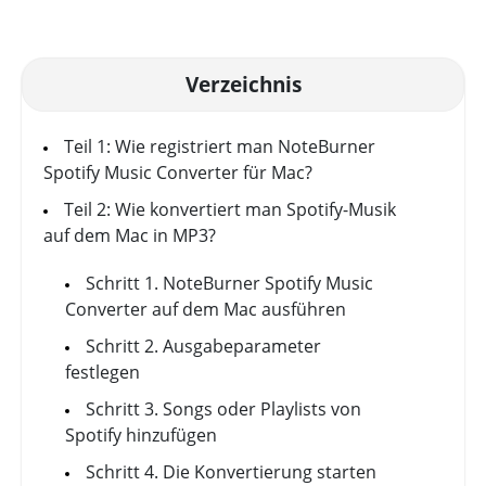
Verzeichnis
Teil 1: Wie registriert man NoteBurner
Spotify Music Converter für Mac?
Teil 2: Wie konvertiert man Spotify-Musik
auf dem Mac in MP3?
Schritt 1. NoteBurner Spotify Music
Converter auf dem Mac ausführen
Schritt 2. Ausgabeparameter
festlegen
Schritt 3. Songs oder Playlists von
Spotify hinzufügen
Schritt 4. Die Konvertierung starten