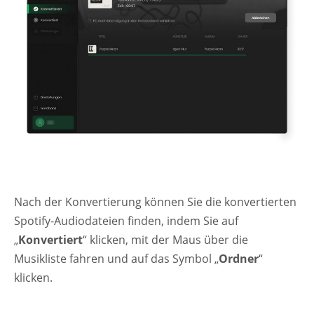
Nach der Konvertierung können Sie die konvertierten
Spotify-Audiodateien finden, indem Sie auf
„
Konvertiert
“ klicken, mit der Maus über die
Musikliste fahren und auf das Symbol „
Ordner
“
klicken.