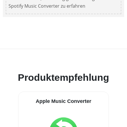
Spotify Music Converter zu erfahren
Produktempfehlung
Apple Music Converter