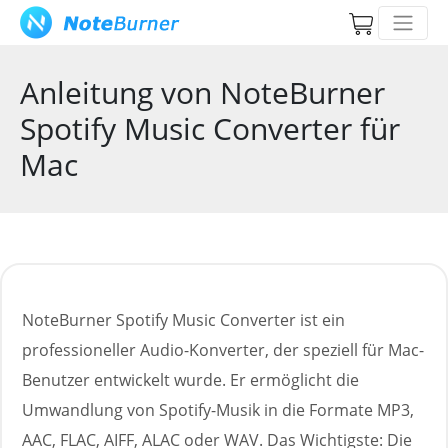
Anleitung von NoteBurner
Spotify Music Converter für
Mac
NoteBurner Spotify Music Converter ist ein
professioneller Audio-Konverter, der speziell für Mac-
Benutzer entwickelt wurde. Er ermöglicht die
Umwandlung von Spotify-Musik in die Formate MP3,
AAC, FLAC, AIFF, ALAC oder WAV. Das Wichtigste: Die