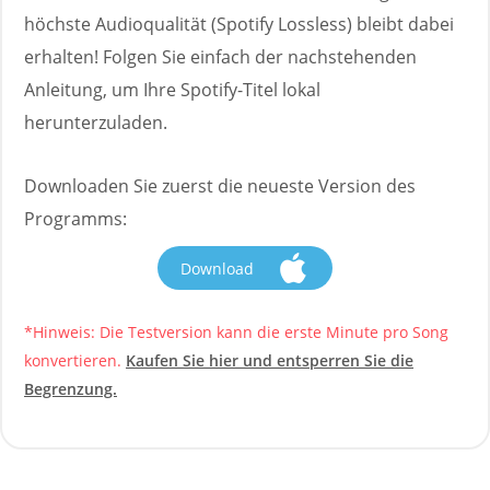
höchste Audioqualität (Spotify Lossless) bleibt dabei
erhalten! Folgen Sie einfach der nachstehenden
Anleitung, um Ihre Spotify-Titel lokal
herunterzuladen.
Downloaden Sie zuerst die neueste Version des
Programms:
Download
*Hinweis: Die Testversion kann die erste Minute pro Song
konvertieren.
Kaufen Sie hier und entsperren Sie die
Begrenzung.