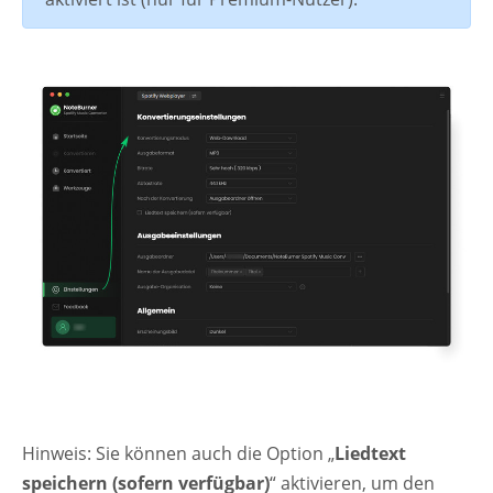
Hinweis: Sie können auch die Option „
Liedtext
speichern (sofern verfügbar)
“ aktivieren, um den