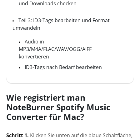
und Downloads checken
Teil 3: ID3-Tags bearbeiten und Format
umwandeln
Audio in
MP3/M4A/FLAC/WAV/OGG/AIFF
konvertieren
ID3-Tags nach Bedarf bearbeiten
Wie registriert man
NoteBurner Spotify Music
Converter für Mac?
Schritt 1.
Klicken Sie unten auf die blaue Schaltfläche,