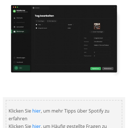
Klicken Sie
hier
, um mehr Tipps über Spotify zu
erfahren
Klicken Sie
hier
, um Häufig gestellte Fragen zu