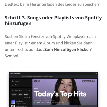
Liedtext beim Herunterladen des Liedes zu speichern.
Schritt 3. Songs oder Playlists von Spotify
hinzufügen
Suchen Sie im Fenster von Spotify-Webplayer nach
einer Playlist / einem Album und klicken Sie dann
unten rechts auf das „
Zum Hinzufügen klicken
“-
Symbol.