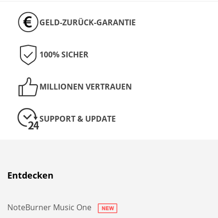
GELD-ZURÜCK-GARANTIE
100% SICHER
MILLIONEN VERTRAUEN
SUPPORT & UPDATE
Entdecken
NoteBurner Music One