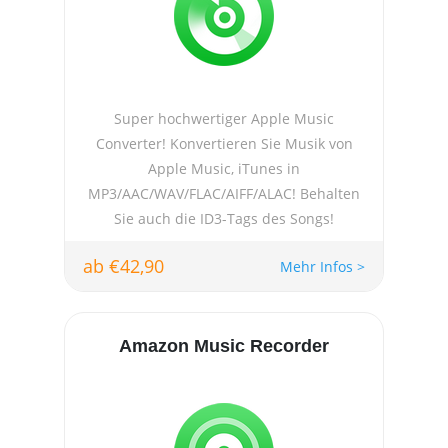
Super hochwertiger Apple Music
Converter! Konvertieren Sie Musik von
Apple Music, iTunes in
MP3/AAC/WAV/FLAC/AIFF/ALAC! Behalten
Sie auch die ID3-Tags des Songs!
ab €42,90
Mehr Infos >
Amazon Music Recorder