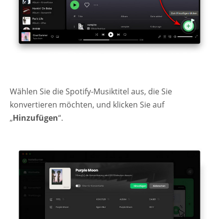
Wählen Sie die Spotify-Musiktitel aus, die Sie
konvertieren möchten, und klicken Sie auf
„
Hinzufügen
“.