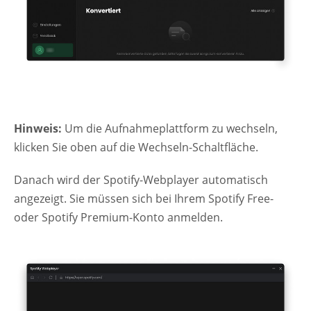
Hinweis:
Um die Aufnahmeplattform zu wechseln,
klicken Sie oben auf die Wechseln-Schaltfläche.
Danach wird der Spotify-Webplayer automatisch
angezeigt. Sie müssen sich bei Ihrem Spotify Free-
oder Spotify Premium-Konto anmelden.