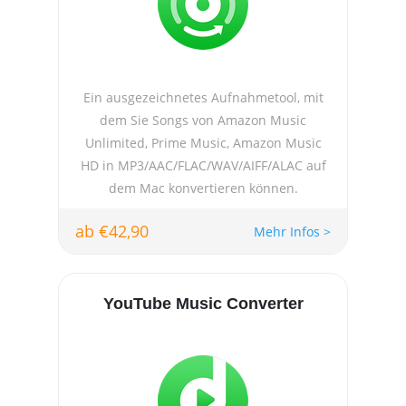
Ein ausgezeichnetes Aufnahmetool, mit
dem Sie Songs von Amazon Music
Unlimited, Prime Music, Amazon Music
HD in MP3/AAC/FLAC/WAV/AIFF/ALAC auf
dem Mac konvertieren können.
ab €42,90
Mehr Infos >
YouTube Music Converter