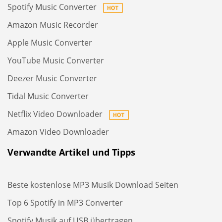
Spotify Music Converter
Amazon Music Recorder
Apple Music Converter
YouTube Music Converter
Deezer Music Converter
Tidal Music Converter
Netflix Video Downloader
Amazon Video Downloader
Verwandte Artikel und Tipps
Beste kostenlose MP3 Musik Download Seiten
Top 6 Spotify in MP3 Converter
Spotify Musik auf USB übertragen