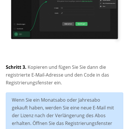
Schritt 3.
Kopieren und fügen Sie Sie dann die
registrierte E-Mail-Adresse und den Code in das
Registrierungsfenster ein.
Wenn Sie ein Monatsabo oder Jahresabo
gekauft haben, werden Sie eine neue E-Mail mit
der Lizenz nach der Verlängerung des Abos
erhalten. Öffnen Sie das Registrierungsfenster