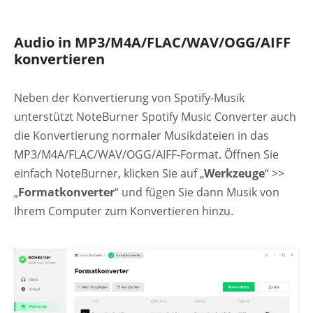
Audio in MP3/M4A/FLAC/WAV/OGG/AIFF
konvertieren
Neben der Konvertierung von Spotify-Musik
unterstützt NoteBurner Spotify Music Converter auch
die Konvertierung normaler Musikdateien in das
MP3/M4A/FLAC/WAV/OGG/AIFF-Format. Öffnen Sie
einfach NoteBurner, klicken Sie auf „
Werkzeuge
“ >>
„
Formatkonverter
“ und fügen Sie dann Musik von
Ihrem Computer zum Konvertieren hinzu.