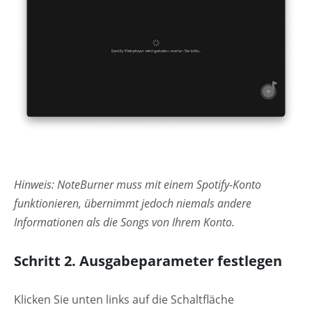
Hinweis: NoteBurner muss mit einem Spotify-Konto
funktionieren, übernimmt jedoch niemals andere
Informationen als die Songs von Ihrem Konto.
Schritt 2. Ausgabeparameter festlegen
Klicken Sie unten links auf die Schaltfläche