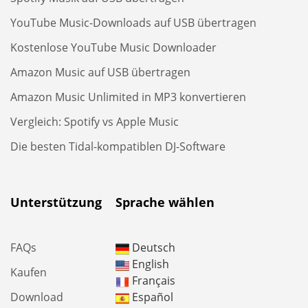
YouTube Music-Downloads auf USB übertragen
Kostenlose YouTube Music Downloader
Amazon Music auf USB übertragen
Amazon Music Unlimited in MP3 konvertieren
Vergleich: Spotify vs Apple Music
Die besten Tidal-kompatiblen DJ-Software
Unterstützung
Sprache wählen
FAQs
Deutsch
English
Kaufen
Français
Download
Español