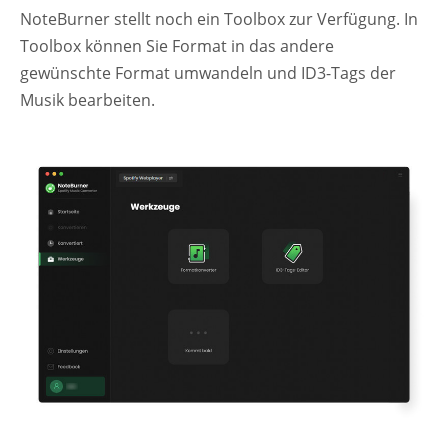
NoteBurner stellt noch ein Toolbox zur Verfügung. In
Toolbox können Sie Format in das andere
gewünschte Format umwandeln und ID3-Tags der
Musik bearbeiten.