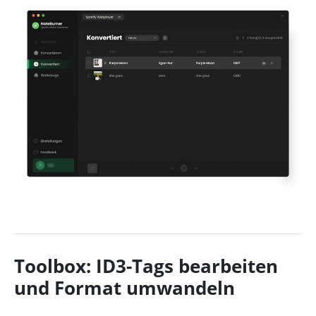
Toolbox: ID3-Tags bearbeiten
und Format umwandeln