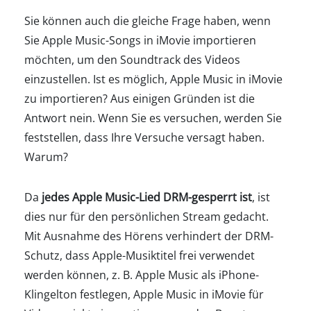
Sie können auch die gleiche Frage haben, wenn
Sie Apple Music-Songs in iMovie importieren
möchten, um den Soundtrack des Videos
einzustellen. Ist es möglich, Apple Music in iMovie
zu importieren? Aus einigen Gründen ist die
Antwort nein. Wenn Sie es versuchen, werden Sie
feststellen, dass Ihre Versuche versagt haben.
Warum?
Da
jedes Apple Music-Lied DRM-gesperrt ist
, ist
dies nur für den persönlichen Stream gedacht.
Mit Ausnahme des Hörens verhindert der DRM-
Schutz, dass Apple-Musiktitel frei verwendet
werden können, z. B. Apple Music als iPhone-
Klingelton festlegen, Apple Music in iMovie für