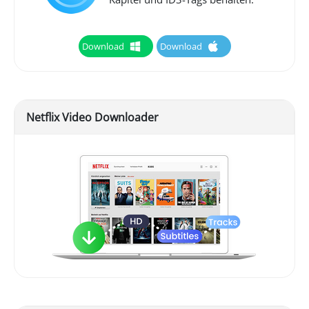
Download
Download
Netflix Video Downloader