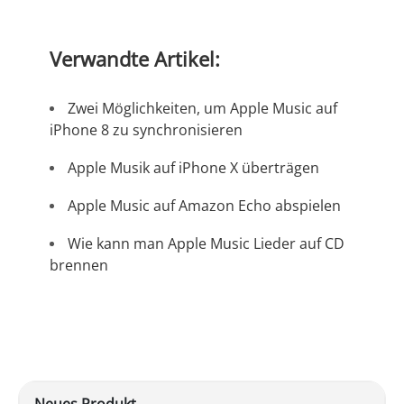
Verwandte Artikel:
Zwei Möglichkeiten, um Apple Music auf
iPhone 8 zu synchronisieren
Apple Musik auf iPhone X überträgen
Apple Music auf Amazon Echo abspielen
Wie kann man Apple Music Lieder auf CD
brennen
Neues Produkt