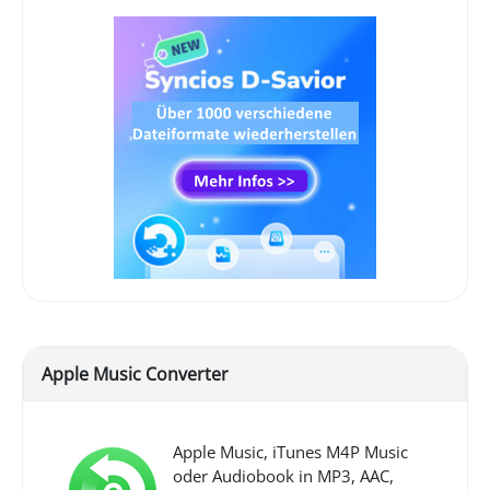
Apple Music Converter
Apple Music, iTunes M4P Music
oder Audiobook in MP3, AAC,