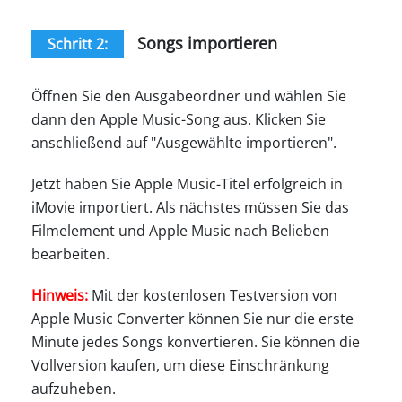
Songs importieren
Schritt 2:
Öffnen Sie den Ausgabeordner und wählen Sie
dann den Apple Music-Song aus. Klicken Sie
anschließend auf "Ausgewählte importieren".
Jetzt haben Sie Apple Music-Titel erfolgreich in
iMovie importiert. Als nächstes müssen Sie das
Filmelement und Apple Music nach Belieben
bearbeiten.
Hinweis:
Mit der kostenlosen Testversion von
Apple Music Converter können Sie nur die erste
Minute jedes Songs konvertieren. Sie können die
Vollversion kaufen, um diese Einschränkung
aufzuheben.