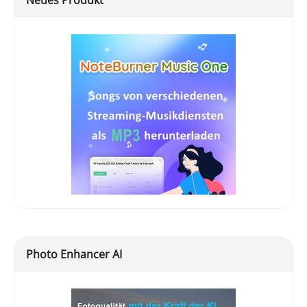
Photo Enhancer AI