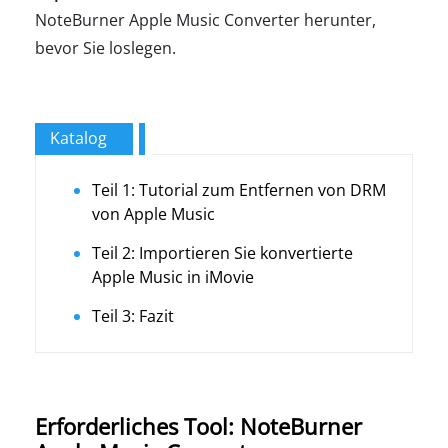
NoteBurner Apple Music Converter herunter,
bevor Sie loslegen.
Katalog
Teil 1: Tutorial zum Entfernen von DRM
von Apple Music
Teil 2: Importieren Sie konvertierte
Apple Music in iMovie
Teil 3: Fazit
Erforderliches Tool: NoteBurner