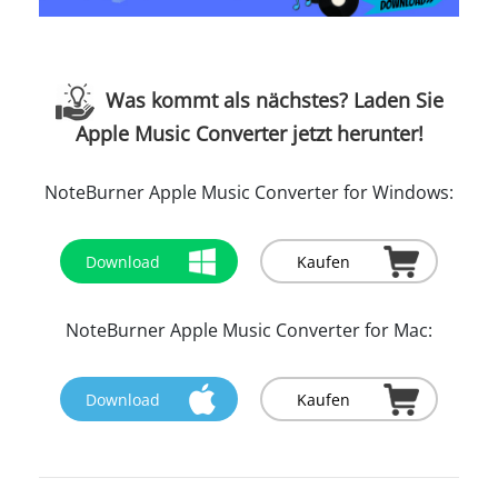
Was kommt als nächstes? Laden Sie
Apple Music Converter jetzt herunter!
NoteBurner Apple Music Converter for Windows:
Download
Kaufen
NoteBurner Apple Music Converter for Mac:
Download
Kaufen