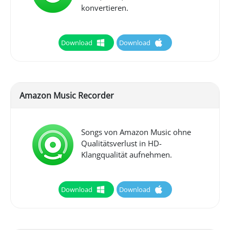
konvertieren.
Download
Download
Amazon Music Recorder
Songs von Amazon Music ohne
Qualitätsverlust in HD-
Klangqualität aufnehmen.
Download
Download