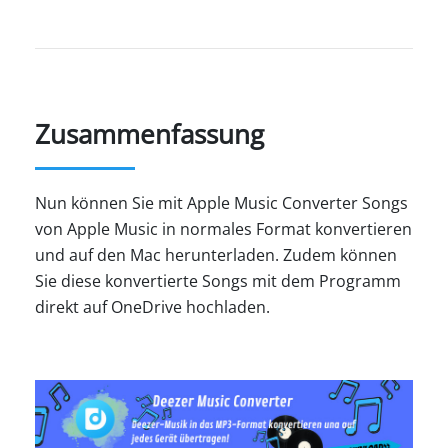
Zusammenfassung
Nun können Sie mit Apple Music Converter Songs
von Apple Music in normales Format konvertieren
und auf den Mac herunterladen. Zudem können
Sie diese konvertierte Songs mit dem Programm
direkt auf OneDrive hochladen.