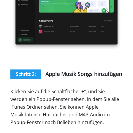
Apple Musik Songs hinzufügen
Schritt 2:
Klicken Sie auf die Schaltfläche "
+
", und Sie
werden ein Popup-Fenster sehen, in dem Sie alle
iTunes Ordner sehen. Sie können Apple
Musikdateien, Hörbücher und M4P-Audio im
Popup-Fenster nach Belieben hinzufügen.