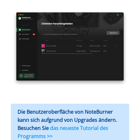
Die Benutzeroberfläche von NoteBurner
kann sich aufgrund von Upgrades ändern.
Besuchen Sie
das neueste Tutorial des
Programms >>