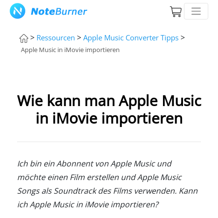
>
>
>
Ressourcen
Apple Music Converter Tipps
Apple Music in iMovie importieren
Wie kann man Apple Music
in iMovie importieren
Ich bin ein Abonnent von Apple Music und
möchte einen Film erstellen und Apple Music
Songs als Soundtrack des Films verwenden. Kann
ich Apple Music in iMovie importieren?