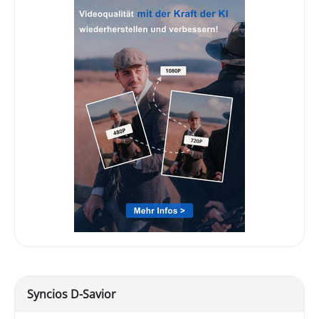
Syncios D-Savior