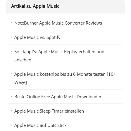
Artikel zu Apple Music
NoteBurner Apple Music Converter Reviews
Apple Music vs. Spotify
So klappt's: Apple Musik Replay erhalten und
ansehen
Apple Music kostenlos bis zu 6 Monate testen [10+
Wege]
Beste Online Free Apple Music Downloader
Apple Music Sleep Timer einstellen
Apple Music auf USB-Stick