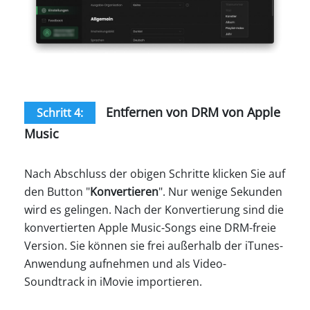
Entfernen von DRM von Apple
Schritt 4:
Music
Nach Abschluss der obigen Schritte klicken Sie auf
den Button "
Konvertieren
". Nur wenige Sekunden
wird es gelingen. Nach der Konvertierung sind die
konvertierten Apple Music-Songs eine DRM-freie
Version. Sie können sie frei außerhalb der iTunes-
Anwendung aufnehmen und als Video-
Soundtrack in iMovie importieren.