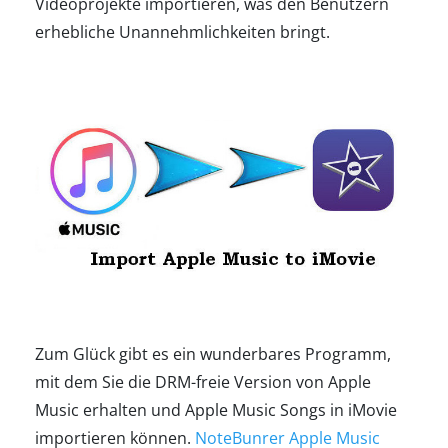
Videoprojekte importieren, was den Benutzern
erhebliche Unannehmlichkeiten bringt.
Zum Glück gibt es ein wunderbares Programm,
mit dem Sie die DRM-freie Version von Apple
Music erhalten und Apple Music Songs in iMovie
importieren können.
NoteBunrer Apple Music