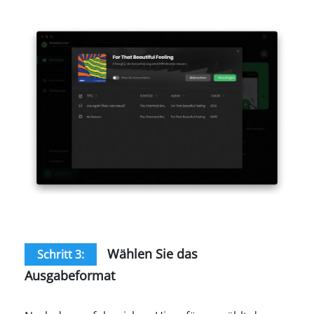
Wählen Sie das
Schritt 3:
Ausgabeformat