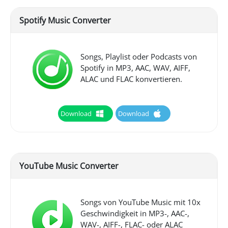
Spotify Music Converter
Songs, Playlist oder Podcasts von
Spotify in MP3, AAC, WAV, AIFF,
ALAC und FLAC konvertieren.
Download
Download
YouTube Music Converter
Songs von YouTube Music mit 10x
Geschwindigkeit in MP3-, AAC-,
WAV-, AIFF-, FLAC- oder ALAC