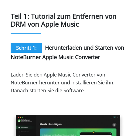
Teil 1: Tutorial zum Entfernen von
DRM von Apple Music
Herunterladen und Starten von
Schritt 1:
NoteBurner Apple Music Converter
Laden Sie den Apple Music Converter von
NoteBurner herunter und installieren Sie ihn.
Danach starten Sie die Software.