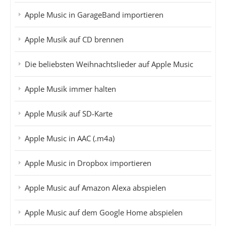
Apple Music in GarageBand importieren
Apple Musik auf CD brennen
Die beliebsten Weihnachtslieder auf Apple Music
Apple Musik immer halten
Apple Musik auf SD-Karte
Apple Music in AAC (.m4a)
Apple Music in Dropbox importieren
Apple Music auf Amazon Alexa abspielen
Apple Music auf dem Google Home abspielen