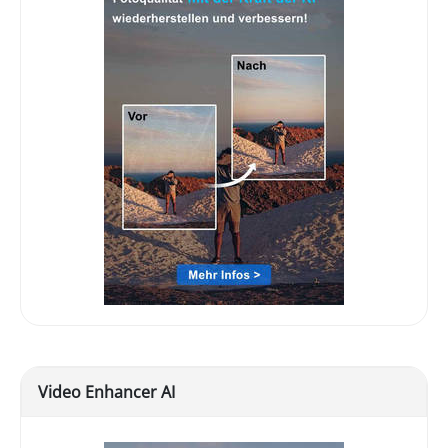
Video Enhancer AI