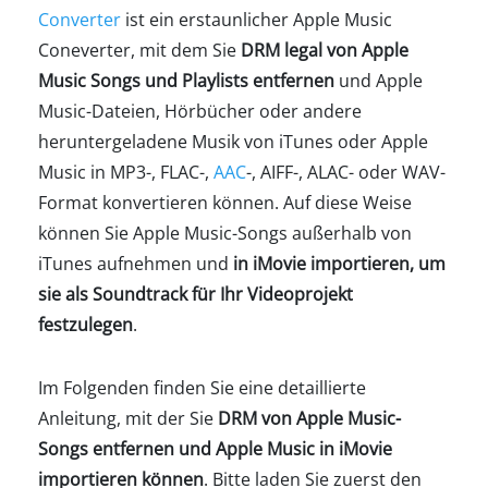
Converter
ist ein erstaunlicher Apple Music
Coneverter, mit dem Sie
DRM legal von Apple
Music Songs und Playlists entfernen
und Apple
Music-Dateien, Hörbücher oder andere
heruntergeladene Musik von iTunes oder Apple
Music in MP3-, FLAC-,
AAC
-, AIFF-, ALAC- oder WAV-
Format konvertieren können. Auf diese Weise
können Sie Apple Music-Songs außerhalb von
iTunes aufnehmen und
in iMovie importieren, um
sie als Soundtrack für Ihr Videoprojekt
festzulegen
.
Im Folgenden finden Sie eine detaillierte
Anleitung, mit der Sie
DRM von Apple Music-
Songs entfernen und Apple Music in iMovie
importieren können
. Bitte laden Sie zuerst den