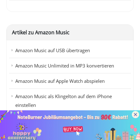
Artikel zu Amazon Music
Amazon Music auf USB übertragen
Amazon Music Unlimited in MP3 konvertieren
Amazon Music auf Apple Watch abspielen
Amazon Music als Klingelton auf dem iPhone
einstellen
Amazon Music HD-Inhalte herunterladen
Amazon Music auf SD-Karte speichern