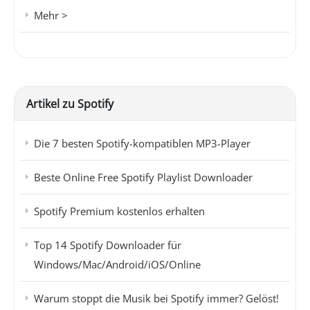
Mehr >
Artikel zu Spotify
Die 7 besten Spotify-kompatiblen MP3-Player
Beste Online Free Spotify Playlist Downloader
Spotify Premium kostenlos erhalten
Top 14 Spotify Downloader für
Windows/Mac/Android/iOS/Online
Warum stoppt die Musik bei Spotify immer? Gelöst!