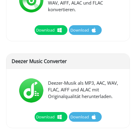
WAV, AIFF, ALAC und FLAC
konvertieren.
Download
Download
Deezer Music Converter
Deezer-Musik als MP3, AAC, WAV,
FLAC, AIFF und ALAC mit
Originalqualität herunterladen.
Download
Download