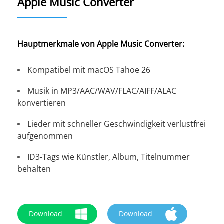
Apple Music Converter
Hauptmerkmale von Apple Music Converter:
Kompatibel mit macOS Tahoe 26
Musik in MP3/AAC/WAV/FLAC/AIFF/ALAC
konvertieren
Lieder mit schneller Geschwindigkeit verlustfrei
aufgenommen
ID3-Tags wie Künstler, Album, Titelnummer
behalten
Download
Download