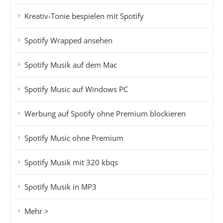
Kreativ-Tonie bespielen mit Spotify
Spotify Wrapped ansehen
Spotify Musik auf dem Mac
Spotify Music auf Windows PC
Werbung auf Spotify ohne Premium blockieren
Spotify Music ohne Premium
Spotify Musik mit 320 kbqs
Spotify Musik in MP3
Mehr >