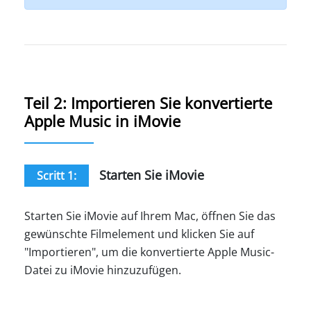
Teil 2: Importieren Sie konvertierte
Apple Music in iMovie
Starten Sie iMovie
Scritt 1:
Starten Sie iMovie auf Ihrem Mac, öffnen Sie das
gewünschte Filmelement und klicken Sie auf
"Importieren", um die konvertierte Apple Music-
Datei zu iMovie hinzuzufügen.