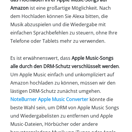
Amazon
ist eine großartige Möglichkeit. Nach
dem Hochladen können Sie Alexa bitten, die
Musik abzuspielen und die Wiedergabe mit
einfachen Sprachbefehlen zu steuern, ohne Ihre
Telefone oder Tablets mehr zu verwenden.
Es ist erwähnenswert, dass
Apple Music-Songs
alle durch den DRM-Schutz verschlüsselt werden
.
Um Apple Music einfach und unkompliziert auf
Amazon hochladen zu können, müssen wir den
lästigen DRM-Schutz zunächst umgehen.
NoteBurner Apple Music Converter
könnte die
beste Wahl sein, um DRM von Apple Music Songs
und Wiedergabelisten zu entfernen und Apple
Music-Dateien, Hörbücher oder andere