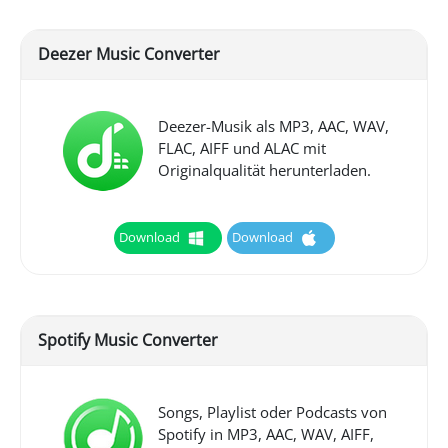
Deezer Music Converter
Deezer-Musik als MP3, AAC, WAV,
FLAC, AIFF und ALAC mit
Originalqualität herunterladen.
Download
Download
Spotify Music Converter
Songs, Playlist oder Podcasts von
Spotify in MP3, AAC, WAV, AIFF,