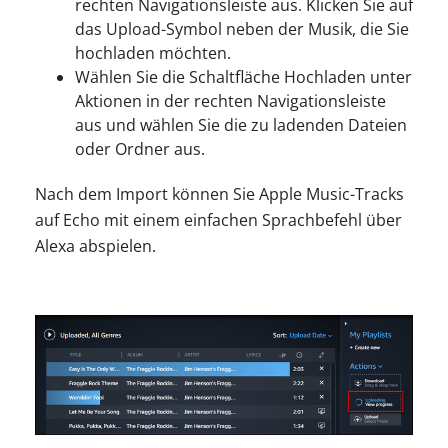
rechten Navigationsleiste aus. Klicken Sie auf
das Upload-Symbol neben der Musik, die Sie
hochladen möchten.
Wählen Sie die Schaltfläche Hochladen unter
Aktionen in der rechten Navigationsleiste
aus und wählen Sie die zu ladenden Dateien
oder Ordner aus.
Nach dem Import können Sie Apple Music-Tracks
auf Echo mit einem einfachen Sprachbefehl über
Alexa abspielen.