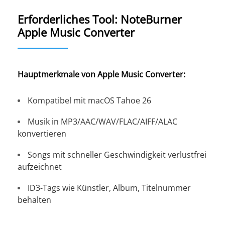
Erforderliches Tool: NoteBurner
Apple Music Converter
Hauptmerkmale von Apple Music Converter:
Kompatibel mit macOS Tahoe 26
Musik in MP3/AAC/WAV/FLAC/AIFF/ALAC
konvertieren
Songs mit schneller Geschwindigkeit verlustfrei
aufzeichnet
ID3-Tags wie Künstler, Album, Titelnummer
behalten