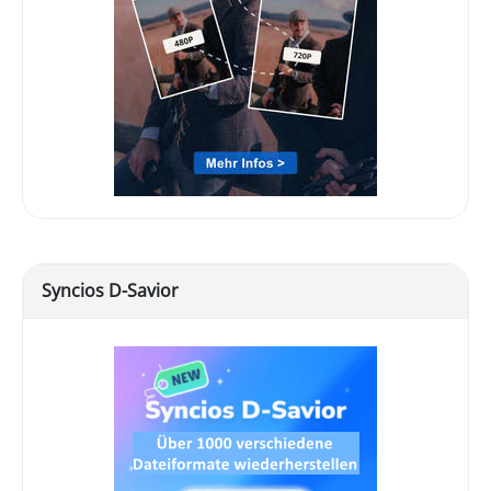
Syncios D-Savior