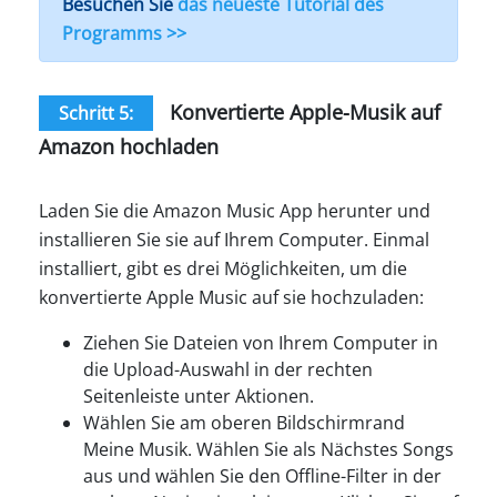
Besuchen Sie
das neueste Tutorial des
Programms >>
Konvertierte Apple-Musik auf
Schritt 5:
Amazon hochladen
Laden Sie die Amazon Music App herunter und
installieren Sie sie auf Ihrem Computer. Einmal
installiert, gibt es drei Möglichkeiten, um die
konvertierte Apple Music auf sie hochzuladen:
Ziehen Sie Dateien von Ihrem Computer in
die Upload-Auswahl in der rechten
Seitenleiste unter Aktionen.
Wählen Sie am oberen Bildschirmrand
Meine Musik. Wählen Sie als Nächstes Songs
aus und wählen Sie den Offline-Filter in der