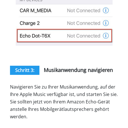
Musikanwendung navigieren
Schritt 3:
Navigieren Sie zu Ihrer Musikanwendung, auf der
Ihre Apple Music verfügbar ist, und starten Sie sie.
Sie sollten jetzt von Ihrem Amazon Echo-Gerät
anstelle Ihres Mobilgerätlautsprechers gehört
werden.