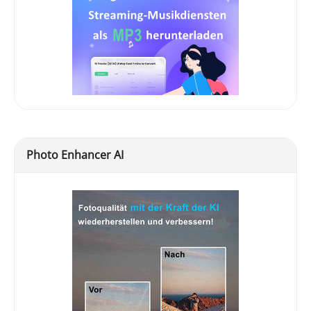
Photo Enhancer AI