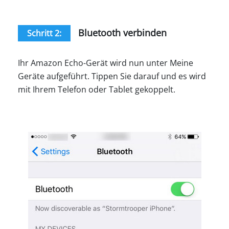
Bluetooth verbinden
Schritt 2:
Ihr Amazon Echo-Gerät wird nun unter Meine
Geräte aufgeführt. Tippen Sie darauf und es wird
mit Ihrem Telefon oder Tablet gekoppelt.