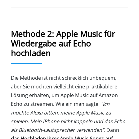
Methode 2: Apple Music für
Wiedergabe auf Echo
hochladen
Die Methode ist nicht schrecklich unbequem,
aber Sie möchten vielleicht eine praktikablere
Lösung erhalten, um Apple Music auf Amazon
Echo zu streamen. Wie ein man sagte:
"Ich
möchte Alexa bitten, meine Apple Music zu
spielen. Mein iPhone nicht koppeln und das Echo
als Bluetooth-Lautsprecher verwenden".
Dann
das Hochladen Ihrer Apple Music-Songs auf