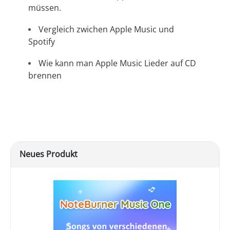
müssen.
Vergleich zwichen Apple Music und
Spotify
Wie kann man Apple Music Lieder auf CD
brennen
Neues Produkt