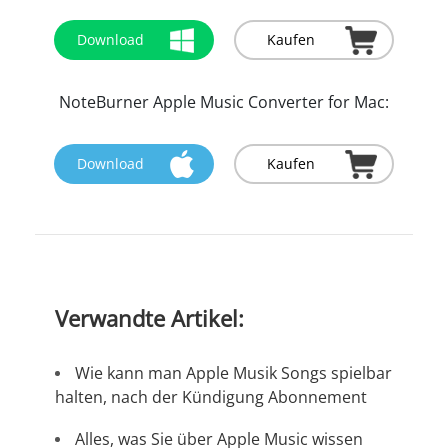
Download
Kaufen
NoteBurner Apple Music Converter for Mac:
Download
Kaufen
Verwandte Artikel:
Wie kann man Apple Musik Songs spielbar
halten, nach der Kündigung Abonnement
Alles, was Sie über Apple Music wissen