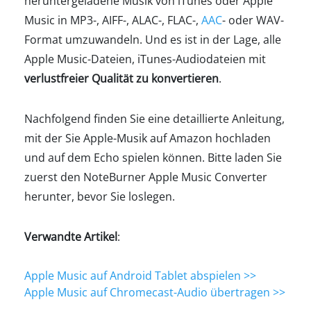
heruntergeladene Musik von iTunes oder Apple
Music in MP3-, AIFF-, ALAC-, FLAC-,
AAC
- oder WAV-
Format umzuwandeln. Und es ist in der Lage, alle
Apple Music-Dateien, iTunes-Audiodateien mit
verlustfreier Qualität zu konvertieren
.
Nachfolgend finden Sie eine detaillierte Anleitung,
mit der Sie Apple-Musik auf Amazon hochladen
und auf dem Echo spielen können. Bitte laden Sie
zuerst den NoteBurner Apple Music Converter
herunter, bevor Sie loslegen.
Verwandte Artikel
:
Apple Music auf Android Tablet abspielen >>
Apple Music auf Chromecast-Audio übertragen >>