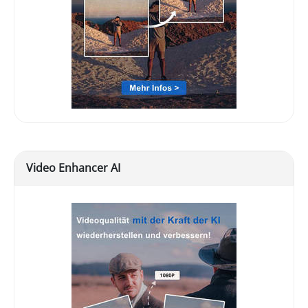
Video Enhancer AI