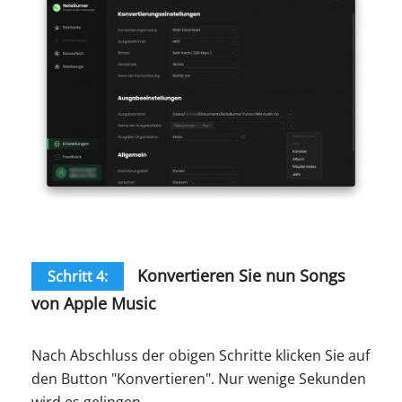
Konvertieren Sie nun Songs
Schritt 4:
von Apple Music
Nach Abschluss der obigen Schritte klicken Sie auf
den Button "Konvertieren". Nur wenige Sekunden