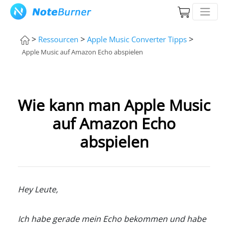
>
>
>
Ressourcen
Apple Music Converter Tipps
Apple Music auf Amazon Echo abspielen
Wie kann man Apple Music
auf Amazon Echo
abspielen
Hey Leute,
Ich habe gerade mein Echo bekommen und habe