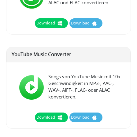
ALAC und FLAC konvertieren.
Download
Download
YouTube Music Converter
Songs von YouTube Music mit 10x
Geschwindigkeit in MP3-, AAC-,
WAV-, AIFF-, FLAC- oder ALAC
konvertieren.
Download
Download