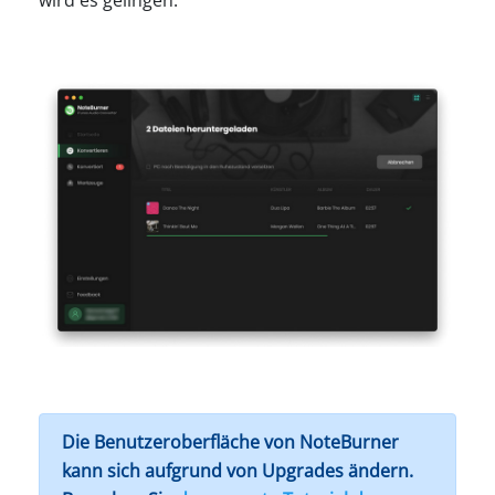
wird es gelingen.
Die Benutzeroberfläche von NoteBurner
kann sich aufgrund von Upgrades ändern.