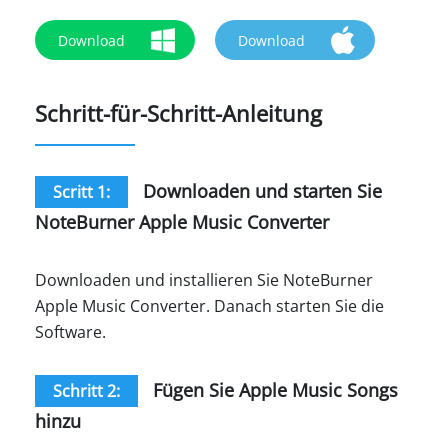
Download
Download
Schritt-für-Schritt-Anleitung
Downloaden und starten Sie
Scritt 1:
NoteBurner Apple Music Converter
Downloaden und installieren Sie NoteBurner
Apple Music Converter. Danach starten Sie die
Software.
Fügen Sie Apple Music Songs
Schritt 2:
hinzu