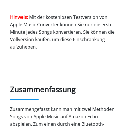
Hinweis:
Mit der kostenlosen Testversion von
Apple Music Converter können Sie nur die erste
Minute jedes Songs konvertieren. Sie können die
Vollversion kaufen, um diese Einschränkung
aufzuheben.
Zusammenfassung
Zusammengefasst kann man mit zwei Methoden
Songs von Apple Music auf Amazon Echo
abspielen. Zum einen durch eine Bluetooth-