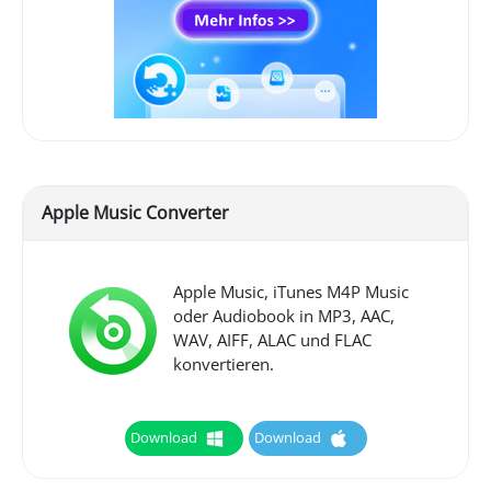
Apple Music Converter
Apple Music, iTunes M4P Music
oder Audiobook in MP3, AAC,
WAV, AIFF, ALAC und FLAC
konvertieren.
Download
Download