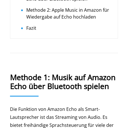
Methode 2: Apple Music in Amazon für
Wiedergabe auf Echo hochladen
Fazit
Methode 1: Musik auf Amazon
Echo über Bluetooth spielen
Die Funktion von Amazon Echo als Smart-
Lautsprecher ist das Streaming von Audio. Es
bietet freihändige Sprachsteuerung für viele der