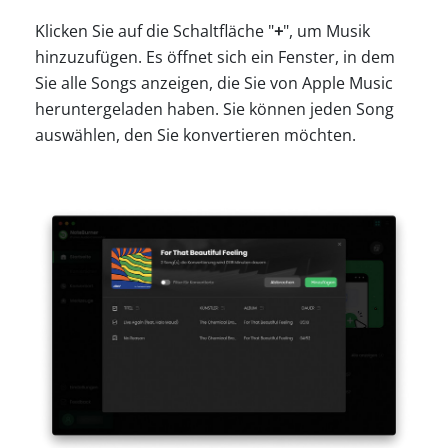
Klicken Sie auf die Schaltfläche "
+
", um Musik
hinzuzufügen. Es öffnet sich ein Fenster, in dem
Sie alle Songs anzeigen, die Sie von Apple Music
heruntergeladen haben. Sie können jeden Song
auswählen, den Sie konvertieren möchten.