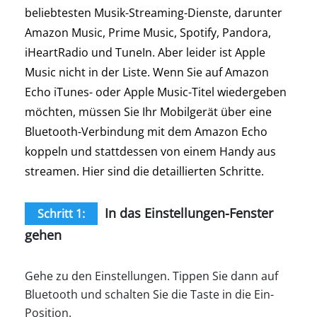
beliebtesten Musik-Streaming-Dienste, darunter
Amazon Music, Prime Music, Spotify, Pandora,
iHeartRadio und TuneIn. Aber leider ist Apple
Music nicht in der Liste. Wenn Sie auf Amazon
Echo iTunes- oder Apple Music-Titel wiedergeben
möchten, müssen Sie Ihr Mobilgerät über eine
Bluetooth-Verbindung mit dem Amazon Echo
koppeln und stattdessen von einem Handy aus
streamen. Hier sind die detaillierten Schritte.
In das Einstellungen-Fenster
Schritt 1:
gehen
Gehe zu den Einstellungen. Tippen Sie dann auf
Bluetooth und schalten Sie die Taste in die Ein-
Position.