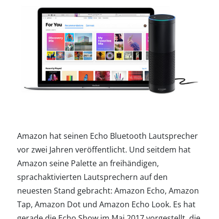
Amazon hat seinen Echo Bluetooth Lautsprecher
vor zwei Jahren veröffentlicht. Und seitdem hat
Amazon seine Palette an freihändigen,
sprachaktivierten Lautsprechern auf den
neuesten Stand gebracht: Amazon Echo, Amazon
Tap, Amazon Dot und Amazon Echo Look. Es hat
gerade die Echo Show im Mai 2017 vorgestellt, die