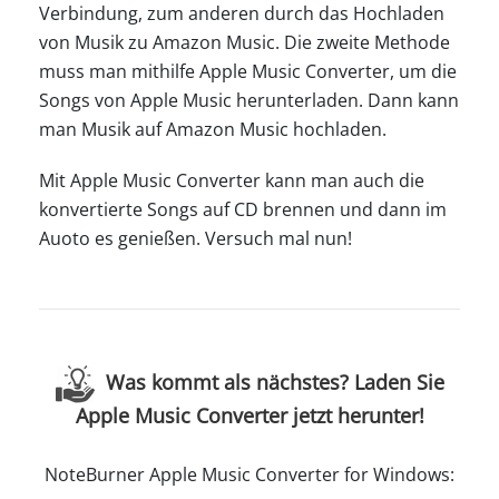
Verbindung, zum anderen durch das Hochladen
von Musik zu Amazon Music. Die zweite Methode
muss man mithilfe Apple Music Converter, um die
Songs von Apple Music herunterladen. Dann kann
man Musik auf Amazon Music hochladen.
Mit Apple Music Converter kann man auch die
konvertierte Songs auf CD brennen und dann im
Auoto es genießen. Versuch mal nun!
Was kommt als nächstes? Laden Sie
Apple Music Converter jetzt herunter!
NoteBurner Apple Music Converter for Windows: