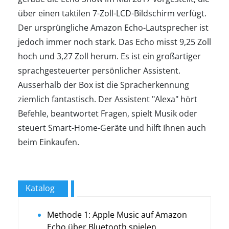
über einen taktilen 7-Zoll-LCD-Bildschirm verfügt.
Der ursprüngliche Amazon Echo-Lautsprecher ist
jedoch immer noch stark. Das Echo misst 9,25 Zoll
hoch und 3,27 Zoll herum. Es ist ein großartiger
sprachgesteuerter persönlicher Assistent.
Ausserhalb der Box ist die Spracherkennung
ziemlich fantastisch. Der Assistent "Alexa" hört
Befehle, beantwortet Fragen, spielt Musik oder
steuert Smart-Home-Geräte und hilft Ihnen auch
beim Einkaufen.
Katalog
Methode 1: Apple Music auf Amazon
Echo über Bluetooth spielen