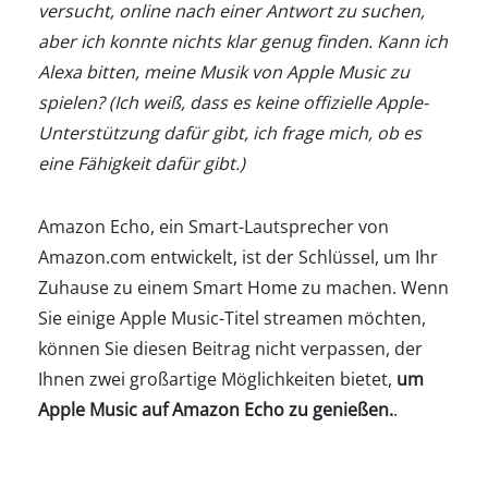
versucht, online nach einer Antwort zu suchen,
aber ich konnte nichts klar genug finden. Kann ich
Alexa bitten, meine Musik von Apple Music zu
spielen? (Ich weiß, dass es keine offizielle Apple-
Unterstützung dafür gibt, ich frage mich, ob es
eine Fähigkeit dafür gibt.)
Amazon Echo, ein Smart-Lautsprecher von
Amazon.com entwickelt, ist der Schlüssel, um Ihr
Zuhause zu einem Smart Home zu machen. Wenn
Sie einige Apple Music-Titel streamen möchten,
können Sie diesen Beitrag nicht verpassen, der
Ihnen zwei großartige Möglichkeiten bietet,
um
Apple Music auf Amazon Echo zu genießen.
.