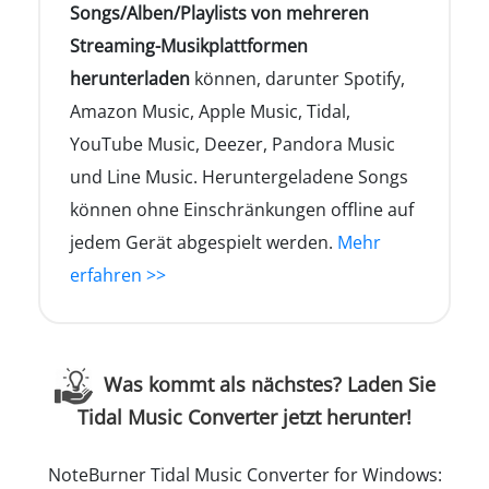
Songs/Alben/Playlists von mehreren
Streaming-Musikplattformen
herunterladen
können, darunter Spotify,
Amazon Music, Apple Music, Tidal,
YouTube Music, Deezer, Pandora Music
und Line Music. Heruntergeladene Songs
können ohne Einschränkungen offline auf
jedem Gerät abgespielt werden.
Mehr
erfahren >>
Was kommt als nächstes? Laden Sie
Tidal Music Converter jetzt herunter!
NoteBurner Tidal Music Converter for Windows: