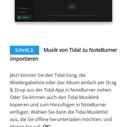
Musik von Tidal zu NoteBurner
Schritt 2:
importieren
Jetzt können Sie den Tidal-Song, die
Wiedergabeliste oder das Album einfach per Drag
& Drop aus der Tidal-App in NoteBurner ziehen.
Oder Sie können auch den Tidal-Musiklink
kopieren und zum Hinzufügen in NoteBurner
einfügen. Wählen Sie dann die Tidal-Musiktitel
aus, die Sie offline herunterladen möchten, und
klicken Sie auf „
OK
“.