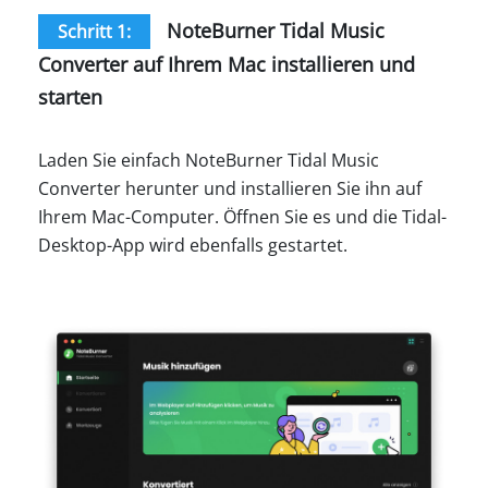
NoteBurner Tidal Music
Schritt 1:
Converter auf Ihrem Mac installieren und
starten
Laden Sie einfach NoteBurner Tidal Music
Converter herunter und installieren Sie ihn auf
Ihrem Mac-Computer. Öffnen Sie es und die Tidal-
Desktop-App wird ebenfalls gestartet.