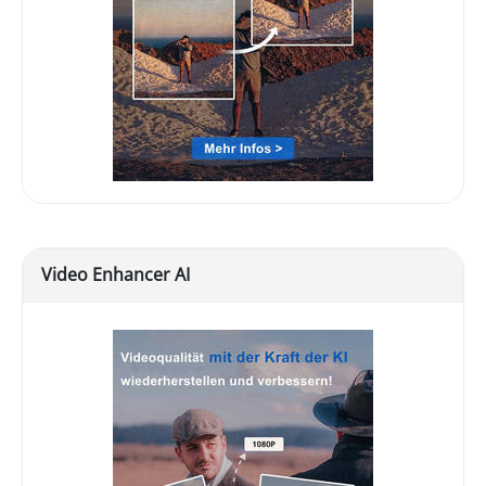
Video Enhancer AI