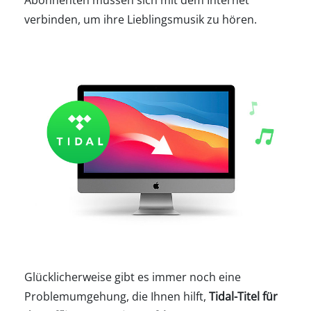
Abonnenten müssen sich mit dem Internet
verbinden, um ihre Lieblingsmusik zu hören.
Glücklicherweise gibt es immer noch eine
Problemumgehung, die Ihnen hilft,
Tidal-Titel für