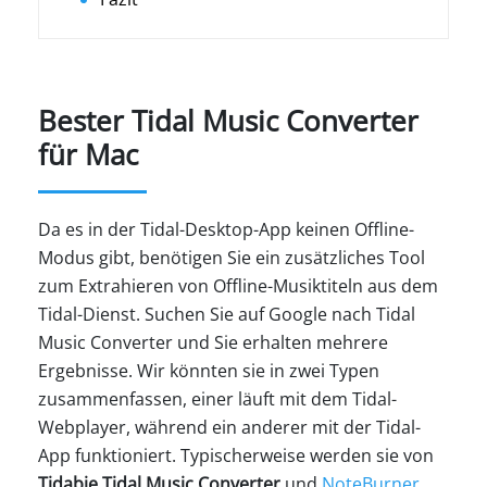
Bester Tidal Music Converter
für Mac
Da es in der Tidal-Desktop-App keinen Offline-
Modus gibt, benötigen Sie ein zusätzliches Tool
zum Extrahieren von Offline-Musiktiteln aus dem
Tidal-Dienst. Suchen Sie auf Google nach Tidal
Music Converter und Sie erhalten mehrere
Ergebnisse. Wir könnten sie in zwei Typen
zusammenfassen, einer läuft mit dem Tidal-
Webplayer, während ein anderer mit der Tidal-
App funktioniert. Typischerweise werden sie von
Tidabie Tidal Music Converter
und
NoteBurner