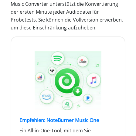
Music Converter unterstützt die Konvertierung
der ersten Minute jeder Audiodatei für
Probetests. Sie können die Vollversion erwerben,
um diese Einschränkung aufzuheben.
Empfehlen: NoteBurner Music One
Ein All-in-One-Tool, mit dem Sie