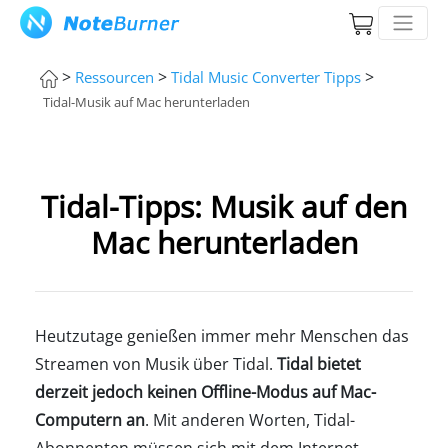
>
>
>
Ressourcen
Tidal Music Converter Tipps
Tidal-Musik auf Mac herunterladen
Tidal-Tipps: Musik auf den
Mac herunterladen
Heutzutage genießen immer mehr Menschen das
Streamen von Musik über Tidal.
Tidal bietet
derzeit jedoch keinen Offline-Modus auf Mac-
Computern an
. Mit anderen Worten, Tidal-