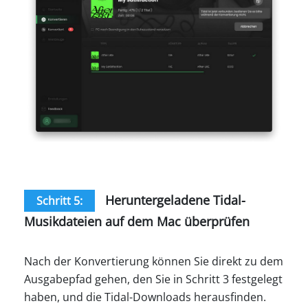
Heruntergeladene Tidal-
Schritt 5:
Musikdateien auf dem Mac überprüfen
Nach der Konvertierung können Sie direkt zu dem
Ausgabepfad gehen, den Sie in Schritt 3 festgelegt
haben, und die Tidal-Downloads herausfinden.