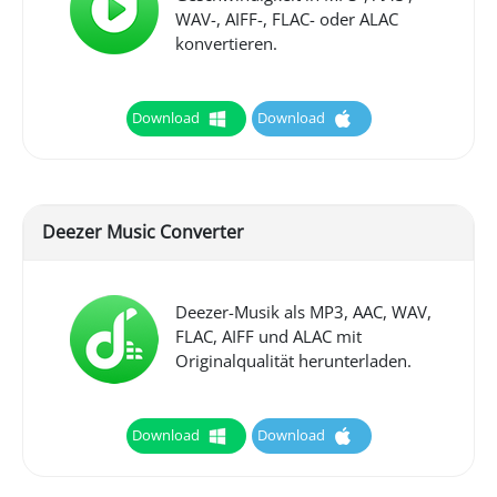
WAV-, AIFF-, FLAC- oder ALAC
konvertieren.
Download
Download
Deezer Music Converter
Deezer-Musik als MP3, AAC, WAV,
FLAC, AIFF und ALAC mit
Originalqualität herunterladen.
Download
Download