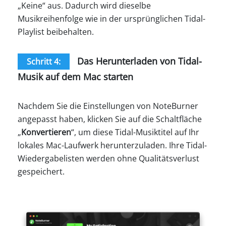
„Keine“ aus. Dadurch wird dieselbe
Musikreihenfolge wie in der ursprünglichen Tidal-
Playlist beibehalten.
Das Herunterladen von Tidal-
Schritt 4:
Musik auf dem Mac starten
Nachdem Sie die Einstellungen von NoteBurner
angepasst haben, klicken Sie auf die Schaltfläche
„
Konvertieren
“, um diese Tidal-Musiktitel auf Ihr
lokales Mac-Laufwerk herunterzuladen. Ihre Tidal-
Wiedergabelisten werden ohne Qualitätsverlust
gespeichert.