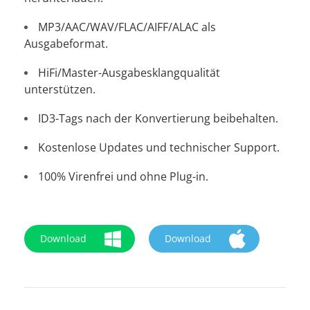
MP3/AAC/WAV/FLAC/AIFF/ALAC als
Ausgabeformat.
HiFi/Master-Ausgabesklangqualität
unterstützen.
ID3-Tags nach der Konvertierung beibehalten.
Kostenlose Updates und technischer Support.
100% Virenfrei und ohne Plug-in.
Download
Download