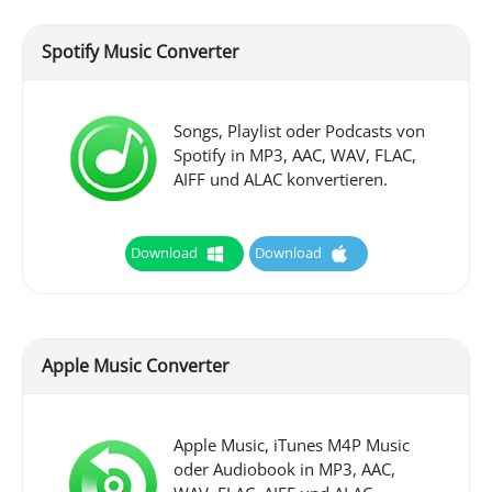
Spotify Music Converter
Songs, Playlist oder Podcasts von
Spotify in MP3, AAC, WAV, FLAC,
AIFF und ALAC konvertieren.
Download
Download
Apple Music Converter
Apple Music, iTunes M4P Music
oder Audiobook in MP3, AAC,