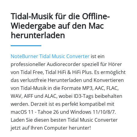
Tidal-Musik für die Offline-
Wiedergabe auf den Mac
herunterladen
NoteBurner Tidal Music Converter
ist ein
professioneller Audiorecorder speziell für Hörer
von Tidal Free, Tidal HiFi & HiFi Plus. Es ermöglicht
das verlustfreie Herunterladen und Konvertieren
von Tidal-Musik in die Formate MP3, AAC, FLAC,
WAV, AIFF und ALAC, wobei ID3-Tags beibehalten
werden. Derzeit ist es perfekt kompatibel mit
macOS 11 - Tahoe 26 und Windows 11/10/8/7.
Laden Sie diesen besten Tidal Music Converter
jetzt auf Ihren Computer herunter!