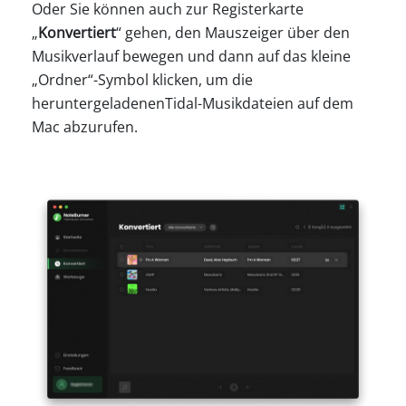
Oder Sie können auch zur Registerkarte
„
Konvertiert
“ gehen, den Mauszeiger über den
Musikverlauf bewegen und dann auf das kleine
„Ordner“-Symbol klicken, um die
heruntergeladenenTidal-Musikdateien auf dem
Mac abzurufen.