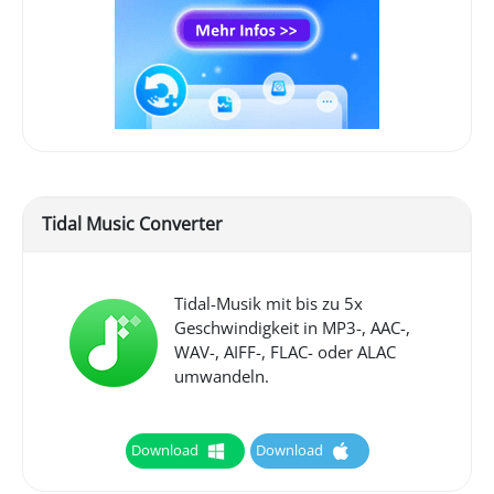
Tidal Music Converter
Tidal-Musik mit bis zu 5x
Geschwindigkeit in MP3-, AAC-,
WAV-, AIFF-, FLAC- oder ALAC
umwandeln.
Download
Download