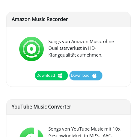
Amazon Music Recorder
Songs von Amazon Music ohne
Qualitätsverlust in HD-
Klangqualität aufnehmen.
Download
Download
YouTube Music Converter
Songs von YouTube Music mit 10x
Geschwindigkeit in MP3-, AAC-,