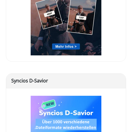
Syncios D-Savior