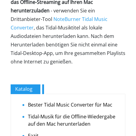
das Offline-Streaming auf Ihren Mac
herunterzuladen
- verwenden Sie ein
Drittanbieter-Tool
NoteBurner Tidal Music
Converter
, das Tidal-Musiktitel als lokale
Audiodateien herunterladen kann. Nach dem
Herunterladen benötigen Sie nicht einmal eine
Tidal-Desktop-App, um Ihre gesammelten Playlists
ohne Internet zu genießen.
Katalog
Bester Tidal Music Converter für Mac
Tidal-Musik für die Offline-Wiedergabe
auf den Mac herunterladen
Fazit