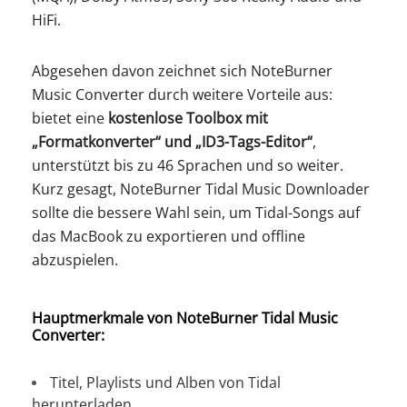
HiFi.
Abgesehen davon zeichnet sich NoteBurner
Music Converter durch weitere Vorteile aus:
bietet eine
kostenlose Toolbox mit
„Formatkonverter“ und „ID3-Tags-Editor“
,
unterstützt bis zu 46 Sprachen und so weiter.
Kurz gesagt, NoteBurner Tidal Music Downloader
sollte die bessere Wahl sein, um Tidal-Songs auf
das MacBook zu exportieren und offline
abzuspielen.
Hauptmerkmale von NoteBurner Tidal Music
Converter:
Titel, Playlists und Alben von Tidal
herunterladen.