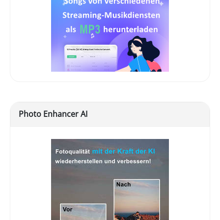
Photo Enhancer AI