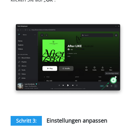
Einstellungen anpassen
Schritt 3: