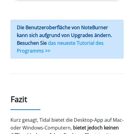
Die Benutzeroberfläche von NoteBurner
kann sich aufgrund von Upgrades ändern.
Besuchen Sie
das neueste Tutorial des
Programms >>
Fazit
Kurz gesagt, Tidal bietet die Desktop-App auf Mac-
oder Windows-Computern,
bietet jedoch keinen