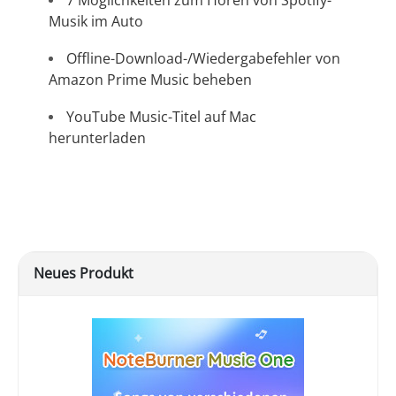
Musik im Auto
Offline-Download-/Wiedergabefehler von
Amazon Prime Music beheben
YouTube Music-Titel auf Mac
herunterladen
Neues Produkt