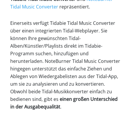
Tidal Music Converter
repräsentiert.
Einerseits verfügt Tidabie Tidal Music Converter
über einen integrierten Tidal-Webplayer. Sie
können Ihre gewünschten Tidal-
Alben/Künstler/Playlists direkt im Tidabie-
Programm suchen, hinzufügen und
herunterladen. NoteBurner Tidal Music Converter
hingegen unterstützt das einfache Ziehen und
Ablegen von Wiedergabelisten aus der Tidal-App,
um sie zu analysieren und zu konvertieren.
Obwohl beide Tidal-Musikkonverter einfach zu
bedienen sind, gibt es
einen großen Unterschied
in der Ausgabequalität
.