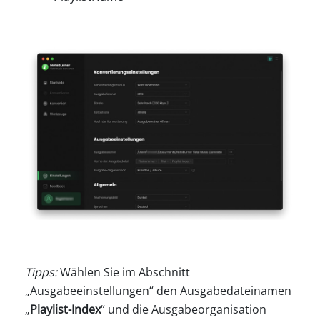
Tipps:
Wählen Sie im Abschnitt
„Ausgabeeinstellungen“ den Ausgabedateinamen
„
Playlist-Index
“ und die Ausgabeorganisation