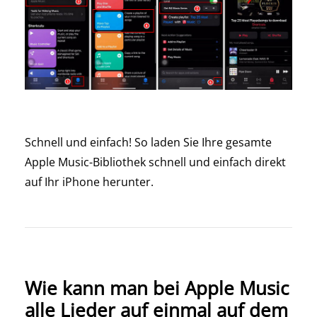
Schnell und einfach! So laden Sie Ihre gesamte
Apple Music-Bibliothek schnell und einfach direkt
auf Ihr iPhone herunter.
Wie kann man bei Apple Music
alle Lieder auf einmal auf dem