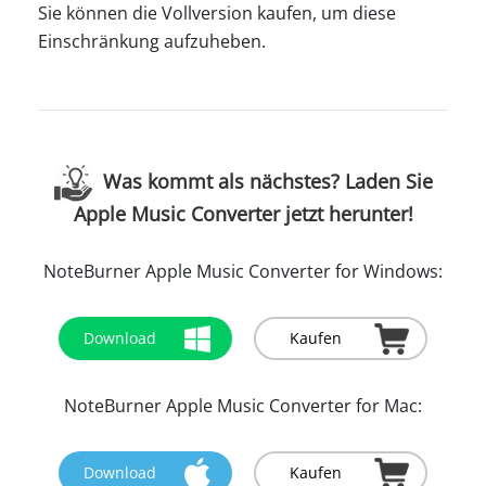
Sie können die Vollversion kaufen, um diese
Einschränkung aufzuheben.
Was kommt als nächstes? Laden Sie
Apple Music Converter jetzt herunter!
NoteBurner Apple Music Converter for Windows:
Download
Kaufen
NoteBurner Apple Music Converter for Mac:
Download
Kaufen