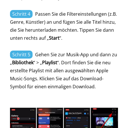
Schritt 4
Passen Sie die Filtereinstellungen (z.B.
Genre, Künstler) an und fügen Sie alle Titel hinzu,
die Sie herunterladen möchten. Tippen Sie dann
unten rechts auf „
Start
“.
Schritt 5
Gehen Sie zur Musik-App und dann zu
„
Bibliothek
“ > „
Playlist
“. Dort finden Sie die neu
erstellte Playlist mit allen ausgewählten Apple
Music-Songs. Klicken Sie auf das Download-
Symbol für einen einmaligen Download.