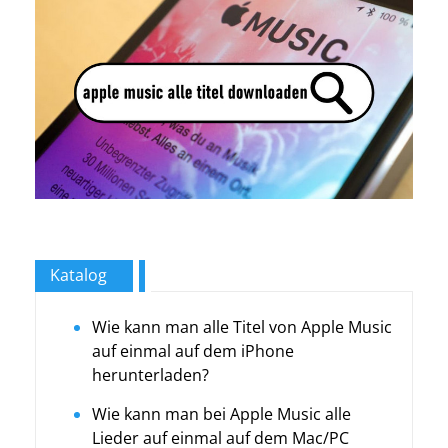
Katalog
Wie kann man alle Titel von Apple Music
auf einmal auf dem iPhone
herunterladen?
Wie kann man bei Apple Music alle
Lieder auf einmal auf dem Mac/PC