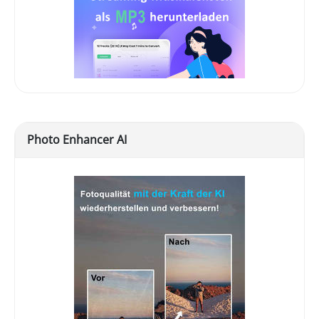
Photo Enhancer AI