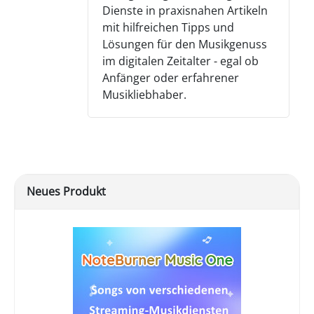
Dienste in praxisnahen Artikeln
mit hilfreichen Tipps und
Lösungen für den Musikgenuss
im digitalen Zeitalter - egal ob
Anfänger oder erfahrener
Musikliebhaber.
Neues Produkt