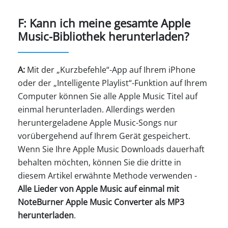
F: Kann ich meine gesamte Apple
Music-Bibliothek herunterladen?
A:
Mit der „Kurzbefehle“-App auf Ihrem iPhone
oder der „Intelligente Playlist“-Funktion auf Ihrem
Computer können Sie alle Apple Music Titel auf
einmal herunterladen. Allerdings werden
heruntergeladene Apple Music-Songs nur
vorübergehend auf Ihrem Gerät gespeichert.
Wenn Sie Ihre Apple Music Downloads dauerhaft
behalten möchten, können Sie die dritte in
diesem Artikel erwähnte Methode verwenden -
Alle Lieder von Apple Music auf einmal mit
NoteBurner Apple Music Converter als MP3
herunterladen
.