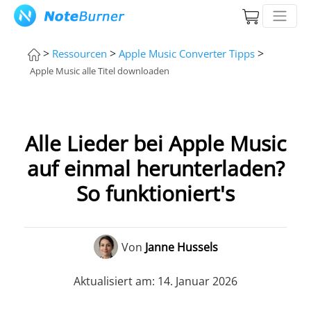
>
>
>
Ressourcen
Apple Music Converter Tipps
Apple Music alle Titel downloaden
Alle Lieder bei Apple Music
auf einmal herunterladen?
So funktioniert's
Von
Janne Hussels
Aktualisiert am: 14. Januar 2026