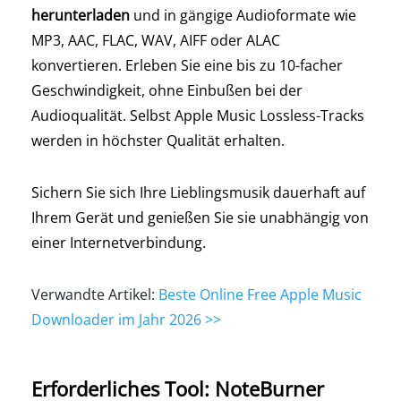
herunterladen
und in gängige Audioformate wie
MP3, AAC, FLAC, WAV, AIFF oder ALAC
konvertieren. Erleben Sie eine bis zu 10-facher
Geschwindigkeit, ohne Einbußen bei der
Audioqualität. Selbst Apple Music Lossless-Tracks
werden in höchster Qualität erhalten.
Sichern Sie sich Ihre Lieblingsmusik dauerhaft auf
Ihrem Gerät und genießen Sie sie unabhängig von
einer Internetverbindung.
Verwandte Artikel:
Beste Online Free Apple Music
Downloader im Jahr 2026 >>
Erforderliches Tool: NoteBurner