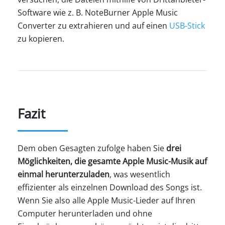
Software wie z. B. NoteBurner Apple Music
Converter zu extrahieren und auf einen
USB-Stick
zu kopieren.
Fazit
Dem oben Gesagten zufolge haben Sie
drei
Möglichkeiten, die gesamte Apple Music-Musik auf
einmal herunterzuladen
, was wesentlich
effizienter als einzelnen Download des Songs ist.
Wenn Sie also alle Apple Music-Lieder auf Ihren
Computer herunterladen und ohne