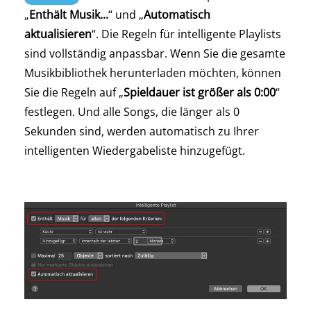
„
Enthält Musik...
“ und „
Automatisch
aktualisieren
“. Die Regeln für intelligente Playlists
sind vollständig anpassbar. Wenn Sie die gesamte
Musikbibliothek herunterladen möchten, können
Sie die Regeln auf „
Spieldauer ist größer als 0:00
“
festlegen. Und alle Songs, die länger als 0
Sekunden sind, werden automatisch zu Ihrer
intelligenten Wiedergabeliste hinzugefügt.