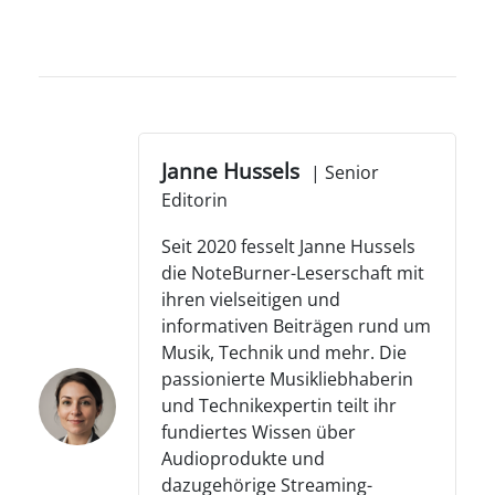
Janne Hussels
|
Senior
Editorin
Seit 2020 fesselt Janne Hussels
die NoteBurner-Leserschaft mit
ihren vielseitigen und
informativen Beiträgen rund um
Musik, Technik und mehr. Die
passionierte Musikliebhaberin
und Technikexpertin teilt ihr
fundiertes Wissen über
Audioprodukte und
dazugehörige Streaming-