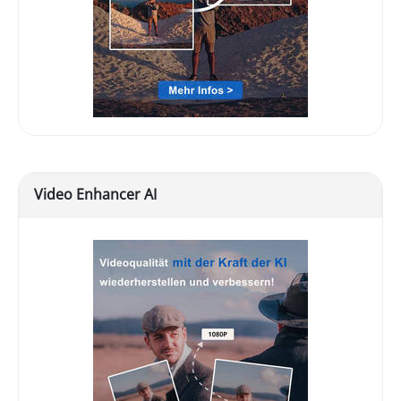
Video Enhancer AI