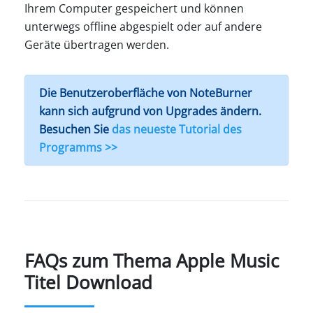
Ihrem Computer gespeichert und können
unterwegs offline abgespielt oder auf andere
Geräte übertragen werden.
Die Benutzeroberfläche von NoteBurner
kann sich aufgrund von Upgrades ändern.
Besuchen Sie
das neueste Tutorial des
Programms >>
FAQs zum Thema Apple Music
Titel Download