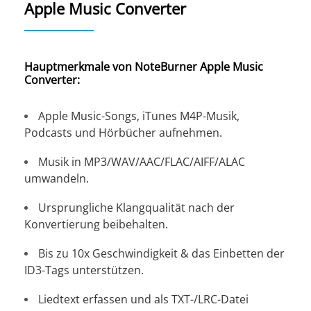
Apple Music Converter
Hauptmerkmale von NoteBurner Apple Music
Converter:
Apple Music-Songs, iTunes M4P-Musik,
Podcasts und Hörbücher aufnehmen.
Musik in MP3/WAV/AAC/FLAC/AIFF/ALAC
umwandeln.
Ursprungliche Klangqualität nach der
Konvertierung beibehalten.
Bis zu 10x Geschwindigkeit & das Einbetten der
ID3-Tags unterstützen.
Liedtext erfassen und als TXT-/LRC-Datei