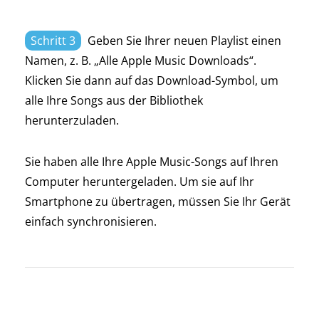
Schritt 3
Geben Sie Ihrer neuen Playlist einen
Namen, z. B. „Alle Apple Music Downloads“.
Klicken Sie dann auf das Download-Symbol, um
alle Ihre Songs aus der Bibliothek
herunterzuladen.
Sie haben alle Ihre Apple Music-Songs auf Ihren
Computer heruntergeladen. Um sie auf Ihr
Smartphone zu übertragen, müssen Sie Ihr Gerät
einfach synchronisieren.