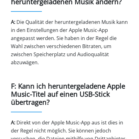
heruntergeladenen Musik ändern?
A:
Die Qualität der heruntergeladenen Musik kann
in den Einstellungen der Apple Music-App
angepasst werden. Sie haben in der Regel die
Wahl zwischen verschiedenen Bitraten, um
zwischen Speicherplatz und Audioqualität
abzuwägen.
F: Kann ich heruntergeladene Apple
Music-Titel auf einen USB-Stick
übertragen?
A:
Direkt von der Apple Music-App aus ist dies in
der Regel nicht möglich. Sie können jedoch
versuchen, die Dateien mithilfe von Drittanbieter-