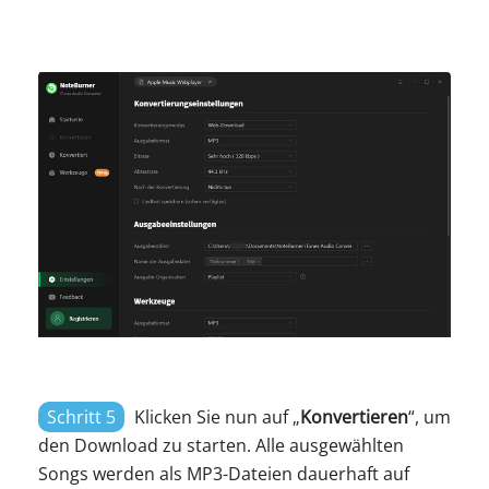
Schritt 5
Klicken Sie nun auf „
Konvertieren
“, um
den Download zu starten. Alle ausgewählten
Songs werden als MP3-Dateien dauerhaft auf