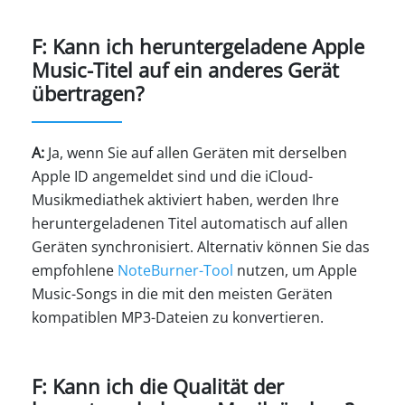
F: Kann ich heruntergeladene Apple
Music-Titel auf ein anderes Gerät
übertragen?
A:
Ja, wenn Sie auf allen Geräten mit derselben
Apple ID angemeldet sind und die iCloud-
Musikmediathek aktiviert haben, werden Ihre
heruntergeladenen Titel automatisch auf allen
Geräten synchronisiert. Alternativ können Sie das
empfohlene
NoteBurner-Tool
nutzen, um Apple
Music-Songs in die mit den meisten Geräten
kompatiblen MP3-Dateien zu konvertieren.
F: Kann ich die Qualität der