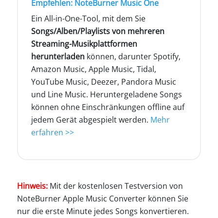
Empfehlen: NoteBurner Music One
Ein All-in-One-Tool, mit dem Sie
Songs/Alben/Playlists von mehreren
Streaming-Musikplattformen
herunterladen
können, darunter Spotify,
Amazon Music, Apple Music, Tidal,
YouTube Music, Deezer, Pandora Music
und Line Music. Heruntergeladene Songs
können ohne Einschränkungen offline auf
jedem Gerät abgespielt werden.
Mehr
erfahren >>
Hinweis:
Mit der kostenlosen Testversion von
NoteBurner Apple Music Converter können Sie
nur die erste Minute jedes Songs konvertieren.