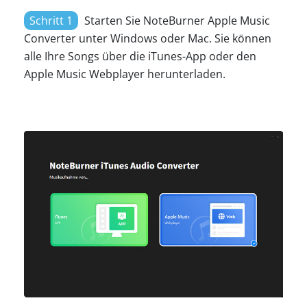
Schritt 1
Starten Sie NoteBurner Apple Music
Converter unter Windows oder Mac. Sie können
alle Ihre Songs über die iTunes-App oder den
Apple Music Webplayer herunterladen.