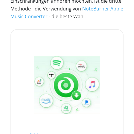
Einschränkungen anhören möchten, ist die dritte
Methode - die Verwendung von
NoteBurner Apple
Music Converter
- die beste Wahl.