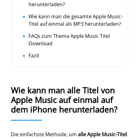
herunterladen?
Wie kann man die gesamte Apple Music-
Titel auf einmal als MP3 herunterladen?
FAQs zum Thema Apple Music Titel
Download
Fazit
Wie kann man alle Titel von
Apple Music auf einmal auf
dem iPhone herunterladen?
Die einfachste Methode, um
alle Apple Music-Titel