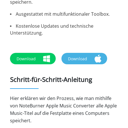
speichern.
Ausgestattet mit multifunktionaler Toolbox.
Kostenlose Updates und technische
Unterstützung.
Download
Download
Schritt-für-Schritt-Anleitung
Hier erklären wir den Prozess, wie man mithilfe
von NoteBurner Apple Music Converter alle Apple
Music-Titel auf die Festplatte eines Computers
speichert.