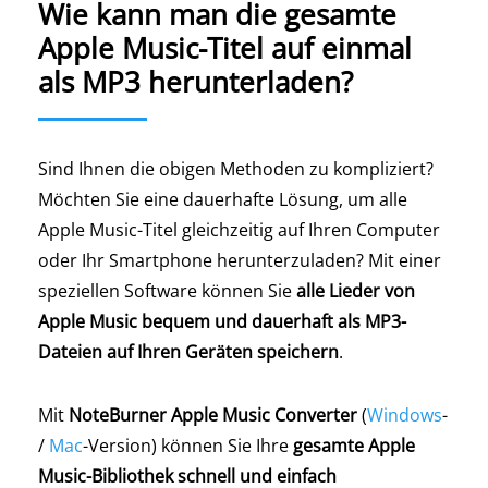
Wie kann man die gesamte
Apple Music-Titel auf einmal
als MP3 herunterladen?
Sind Ihnen die obigen Methoden zu kompliziert?
Möchten Sie eine dauerhafte Lösung, um alle
Apple Music-Titel gleichzeitig auf Ihren Computer
oder Ihr Smartphone herunterzuladen? Mit einer
speziellen Software können Sie
alle Lieder von
Apple Music bequem und dauerhaft als MP3-
Dateien auf Ihren Geräten speichern
.
Mit
NoteBurner Apple Music Converter
(
Windows
-
/
Mac
-Version) können Sie Ihre
gesamte Apple
Music-Bibliothek schnell und einfach