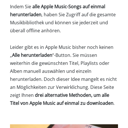
Indem Sie
alle Apple Music-Songs auf einmal
herunterladen
, haben Sie Zugriff auf die gesamte
Musikbibliothek und können sie jederzeit und
überall offline anhören.
Leider gibt es in Apple Music bisher noch keinen
„
Alle herunterladen
“-Button. Sie müssen
weiterhin die gewünschten Titel, Playlists oder
Alben manuell auswählen und einzeln
herunterladen. Doch dieser Idee mangelt es nicht
an Möglichkeiten zur Verwirklichung. Diese Seite
zeigt Ihnen
drei alternative Methoden, um alle
Titel von Apple Music auf einmal zu downloaden
.