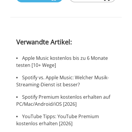
Verwandte Artikel:
Apple Music kostenlos bis zu 6 Monate
testen [10+ Wege]
Spotify vs. Apple Music: Welcher Musik-
Streaming-Dienst ist besser?
Spotify Premium kostenlos erhalten auf
PC/Mac/Android/iOS [2026]
YouTube Tipps: YouTube Premium
kostenlos erhalten [2026]