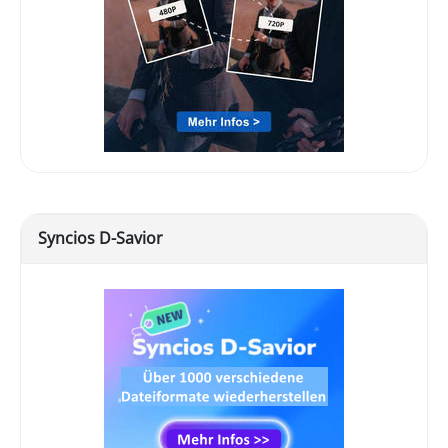
Syncios D-Savior