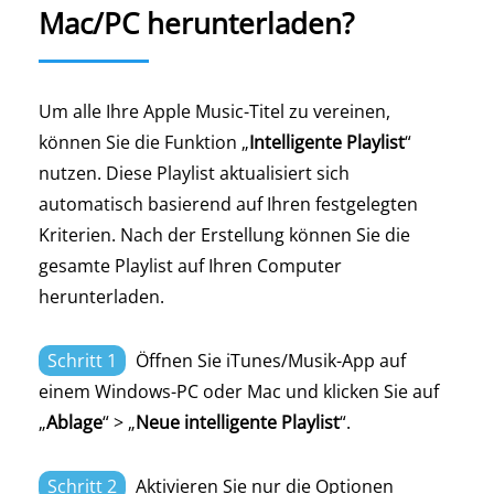
Mac/PC herunterladen?
Um alle Ihre Apple Music-Titel zu vereinen,
können Sie die Funktion „
Intelligente Playlist
“
nutzen. Diese Playlist aktualisiert sich
automatisch basierend auf Ihren festgelegten
Kriterien. Nach der Erstellung können Sie die
gesamte Playlist auf Ihren Computer
herunterladen.
Schritt 1
Öffnen Sie iTunes/Musik-App auf
einem Windows-PC oder Mac und klicken Sie auf
„
Ablage
“ > „
Neue intelligente Playlist
“.
Schritt 2
Aktivieren Sie nur die Optionen